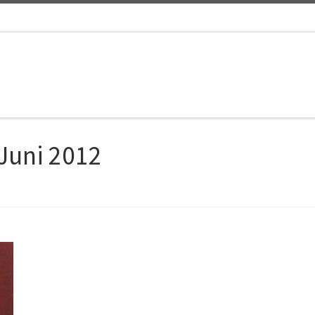
 Juni 2012