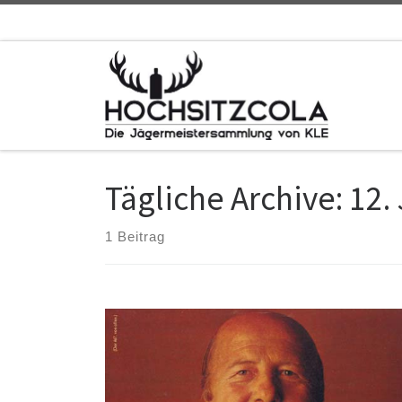
Zum Inhalt springen
Tägliche Archive:
12.
1 Beitrag