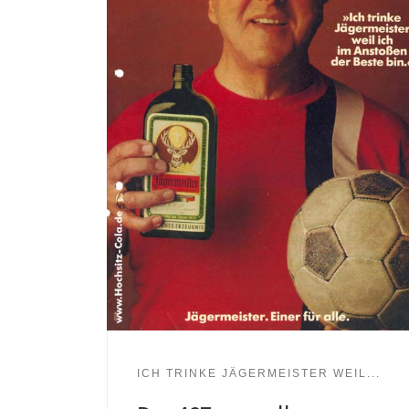
ICH TRINKE JÄGERMEISTER WEIL...