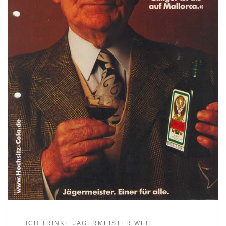
ICH TRINKE JÄGERMEISTER WEIL...