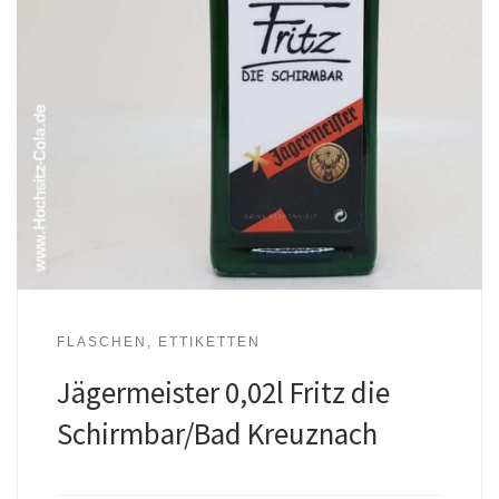
FLASCHEN, ETTIKETTEN
Jägermeister 0,02l Fritz die
Schirmbar/Bad Kreuznach