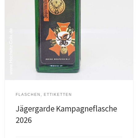
FLASCHEN, ETTIKETTEN
Jägergarde Kampagneflasche
2026