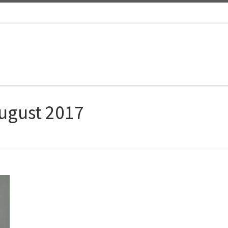
August 2017