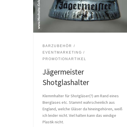
BARZUBEHÖR
EVENTMARKETING /
PROMOTIONARTIKEL
Jägermeister
Shotglashalter
Klemmhalter für Shotgläser(?) am Rand eines
Bierglases etc. Stammt wahrscheinlich aus
England, welche Gläser da hineingehören, weiß
ich leider nicht. Viel halten kann das windige
Plastik nicht.