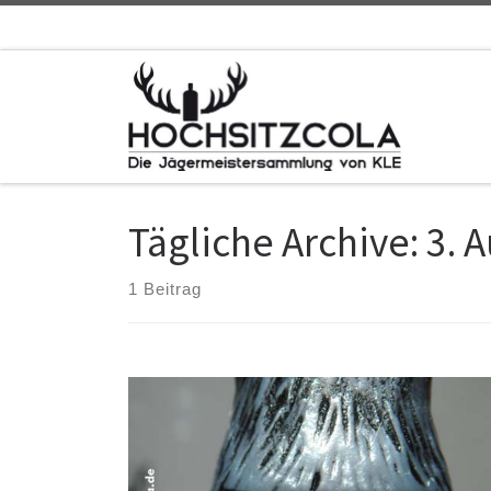
Zum Inhalt springen
Tägliche Archive:
3. 
1 Beitrag