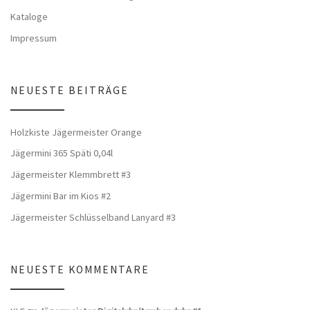
Kataloge
Impressum
NEUESTE BEITRÄGE
Holzkiste Jägermeister Orange
Jägermini 365 Späti 0,04l
Jägermeister Klemmbrett #3
Jägermini Bar im Kios #2
Jägermeister Schlüsselband Lanyard #3
NEUESTE KOMMENTARE