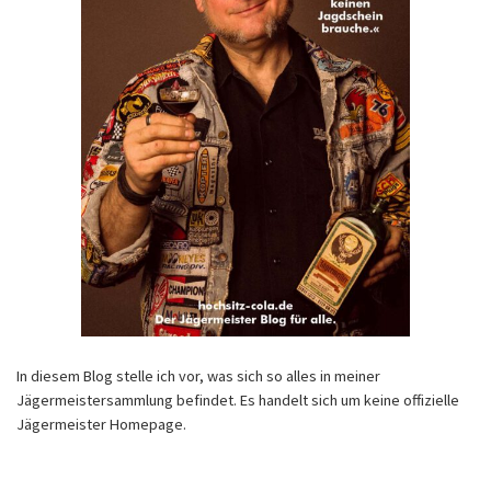
In diesem Blog stelle ich vor, was sich so alles in meiner
Jägermeistersammlung befindet. Es handelt sich um keine offizielle
Jägermeister Homepage.