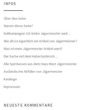
INFOS
Über den Autor
Warum diese Seite?
Kultkampagne: Ich trinke Jägermeister weil…
Wie alt ist eigentlich ein Artikel von Jägermeister?
Was ist mein Jägermeister Artikel wert?
Die Sache mit dem Hubertushirsch…
Alle Spirituosen aus dem Haus Mast Jägermeister
Ausländische Abfüller von Jägermeister
Kataloge
Impressum
NEUESTE KOMMENTARE