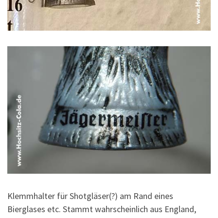
Klemmhalter für Shotgläser(?) am Rand eines
Bierglases etc. Stammt wahrscheinlich aus England,