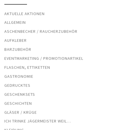
AKTUELLE AKTIONEN
ALLGEMEIN
ASCHENBECHER / RAUCHERZUBEHÖR
AUFKLEBER
BARZUBEHÖR
EVENTMARKETING / PROMOTIONARTIKEL
FLASCHEN, ETTIKETTEN
GASTRONOMIE
GEDRUCKTES
GESCHENKSETS
GESCHICHTEN
GLÄSER / KRÜGE
ICH TRINKE JÄGERMEISTER WEIL…