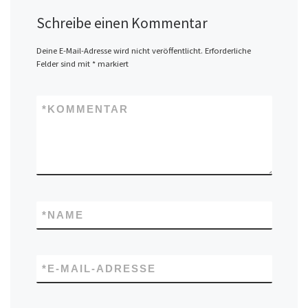
Schreibe einen Kommentar
Deine E-Mail-Adresse wird nicht veröffentlicht.
Erforderliche
Felder sind mit
*
markiert
*
KOMMENTAR
*
NAME
*
E-MAIL-ADRESSE