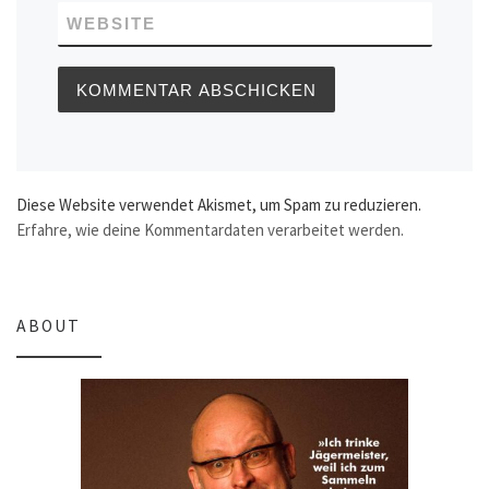
WEBSITE
Diese Website verwendet Akismet, um Spam zu reduzieren.
Erfahre, wie deine Kommentardaten verarbeitet werden.
ABOUT