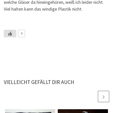
welche Gläser da hineingehören, weiß ich leider nicht.
Viel halten kann das windige Plastik nicht.
0
VIELLEICHT GEFÄLLT DIR AUCH