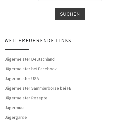
WEITERFÜHRENDE LINKS
Jägermeister Deutschland
Jägermeister bei Facebook
Jägermeister USA
Jägermeister Sammlerbörse bei FB
Jägermeister Rezepte
Jägermusic
Jägergarde