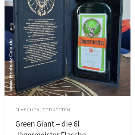
FLASCHEN, ETTIKETTEN
Green Giant – die 6l
Jägermeister Flasche