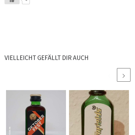
VIELLEICHT GEFÄLLT DIR AUCH