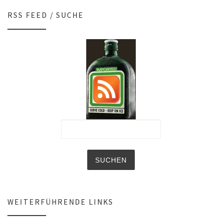
RSS FEED / SUCHE
WEITERFÜHRENDE LINKS