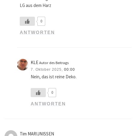
LG aus dem Harz
0
ANTWORTEN
KLE
Autor des Beitrags
7. Oktober 2025,
00:00
Nein, das ist reine Deko.
0
ANTWORTEN
Tim MARIJNISSEN