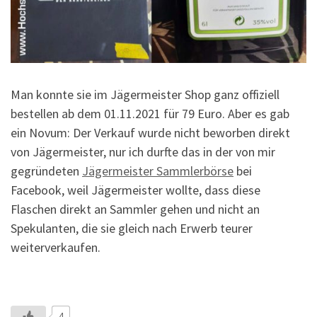
Man konnte sie im Jägermeister Shop ganz offiziell
bestellen ab dem 01.11.2021 für 79 Euro. Aber es gab
ein Novum: Der Verkauf wurde nicht beworben direkt
von Jägermeister, nur ich durfte das in der von mir
gegründeten
Jägermeister Sammlerbörse
bei
Facebook, weil Jägermeister wollte, dass diese
Flaschen direkt an Sammler gehen und nicht an
Spekulanten, die sie gleich nach Erwerb teurer
weiterverkaufen.
4