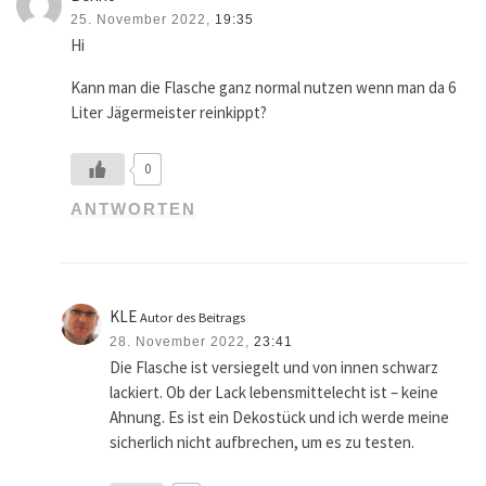
25. November 2022,
19:35
Hi
Kann man die Flasche ganz normal nutzen wenn man da 6
Liter Jägermeister reinkippt?
0
ANTWORTEN
KLE
Autor des Beitrags
28. November 2022,
23:41
Die Flasche ist versiegelt und von innen schwarz
lackiert. Ob der Lack lebensmittelecht ist – keine
Ahnung. Es ist ein Dekostück und ich werde meine
sicherlich nicht aufbrechen, um es zu testen.