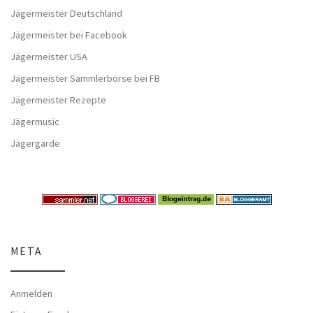
Jägermeister Deutschland
Jägermeister bei Facebook
Jägermeister USA
Jägermeister Sammlerbörse bei FB
Jägermeister Rezepte
Jägermusic
Jägergarde
META
Anmelden