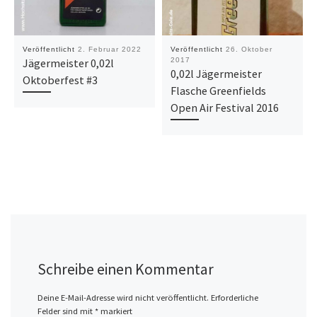
Veröffentlicht
2. Februar 2022
Veröffentlicht
26. Oktober
Jägermeister 0,02l
2017
0,02l Jägermeister
Oktoberfest #3
Flasche Greenfields
Open Air Festival 2016
Schreibe einen Kommentar
Deine E-Mail-Adresse wird nicht veröffentlicht.
Erforderliche
Felder sind mit
*
markiert