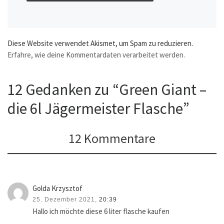
Diese Website verwendet Akismet, um Spam zu reduzieren.
Erfahre, wie deine Kommentardaten verarbeitet werden.
12 Gedanken zu “Green Giant –
die 6l Jägermeister Flasche”
12 Kommentare
Golda Krzysztof
25. Dezember 2021,
20:39
Hallo ich möchte diese 6 liter flasche kaufen