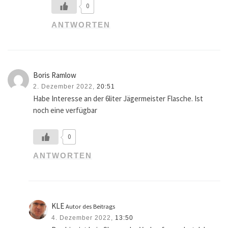
0
ANTWORTEN
Boris Ramlow
2. Dezember 2022,
20:51
Habe Interesse an der 6liter Jägermeister Flasche. Ist
noch eine verfügbar
0
ANTWORTEN
KLE
Autor des Beitrags
4. Dezember 2022,
13:50