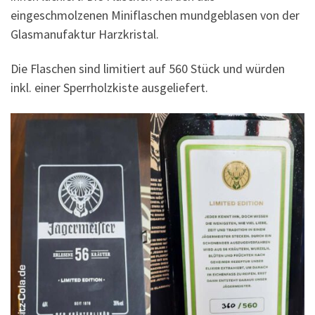
eingeschmolzenen Miniflaschen mundgeblasen von der
Glasmanufaktur Harzkristal.
Die Flaschen sind limitiert auf 560 Stück und würden
inkl. einer Sperrholzkiste ausgeliefert.