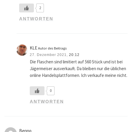
2
ANTWORTEN
KLE
Autor des Beitrags
27. Dezember 2021,
20:12
Die Flaschen sind limitiert auf 560 Stück und ist bei
Jägermeiser ausverkauft. Da bleiben nur die üblichen
online Handelsplattformen. Ich verkaufe meine nicht.
0
ANTWORTEN
Benno