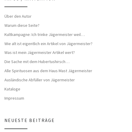
Über den Autor
Warum diese Seite?
Kultkampagne: Ich trinke Jägermeister weil…
Wie alt ist eigentlich ein Artikel von Jägermeister?
Was ist mein Jägermeister Artikel wert?
Die Sache mit dem Hubertushirsch…
Alle Spirituosen aus dem Haus Mast Jägermeister
Ausländische Abfüller von Jägermeister
Kataloge
Impressum
NEUESTE BEITRÄGE