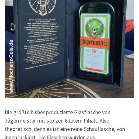
Die größte bisher produzierte Glasflasche von
Jägermeister mit stolzen 6 Litern Inhalt. Also
theoretisch, denn es ist eine reine Schauflasche, von
innen lackiert. Die Flaschen wurden aus