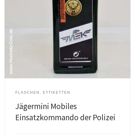
FLASCHEN, ETTIKETTEN
Jägermini Mobiles
Einsatzkommando der Polizei