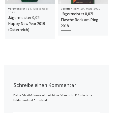
Veröffentlicht
14. September
Veröffentlicht
19. März 2019
2022
Jägermeister 0,02l
Jägermeister 0,02l
Flasche Rock am Ring
Happy New Year 2019
2018
(Österreich)
Schreibe einen Kommentar
Deine E-Mail-Adresse wird nicht veröffentlicht.
Erforderliche
Felder sind mit
*
markiert