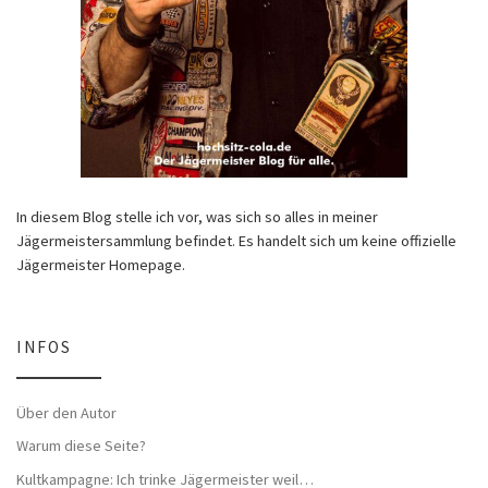
In diesem Blog stelle ich vor, was sich so alles in meiner
Jägermeistersammlung befindet. Es handelt sich um keine offizielle
Jägermeister Homepage.
INFOS
Über den Autor
Warum diese Seite?
Kultkampagne: Ich trinke Jägermeister weil…