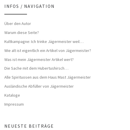
INFOS / NAVIGATION
Über den Autor
Warum diese Seite?
Kultkampagne: Ich trinke Jägermeister weil…
Wie alt ist eigentlich ein Artikel von Jägermeister?
Was ist mein Jägermeister Artikel wert?
Die Sache mit dem Hubertushirsch…
Alle Spirituosen aus dem Haus Mast Jägermeister
Ausländische Abfüller von Jägermeister
Kataloge
Impressum
NEUESTE BEITRÄGE