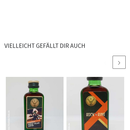
VIELLEICHT GEFÄLLT DIR AUCH