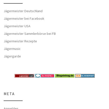
Jägermeister Deutschland
Jägermeister bei Facebook
Jägermeister USA
Jägermeister Sammlerbörse bei FB
Jägermeister Rezepte
Jägermusic
Jägergarde
META
Anmelden