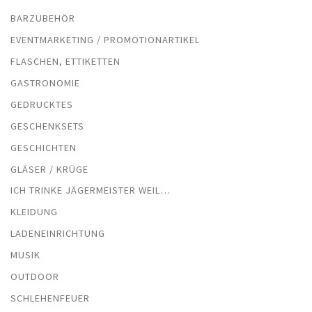
BARZUBEHÖR
EVENTMARKETING / PROMOTIONARTIKEL
FLASCHEN, ETTIKETTEN
GASTRONOMIE
GEDRUCKTES
GESCHENKSETS
GESCHICHTEN
GLÄSER / KRÜGE
ICH TRINKE JÄGERMEISTER WEIL…
KLEIDUNG
LADENEINRICHTUNG
MUSIK
OUTDOOR
SCHLEHENFEUER