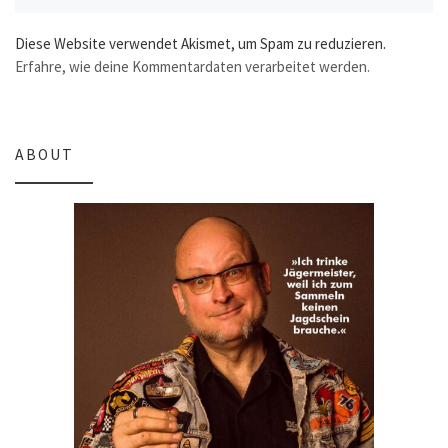
Diese Website verwendet Akismet, um Spam zu reduzieren.
Erfahre, wie deine Kommentardaten verarbeitet werden.
ABOUT