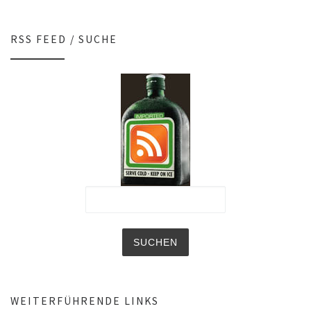
RSS FEED / SUCHE
WEITERFÜHRENDE LINKS