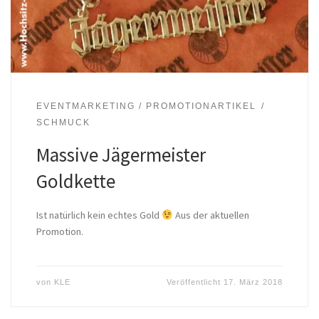
EVENTMARKETING / PROMOTIONARTIKEL
SCHMUCK
Massive Jägermeister
Goldkette
Ist natürlich kein echtes Gold
Aus der aktuellen
Promotion.
von
KLE
Veröffentlicht
17. März 2018