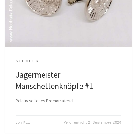
SCHMUCK
Jägermeister
Manschettenknöpfe #1
Relativ seltenes Promomaterial.
von
KLE
Veröffentlicht
2. September 2020