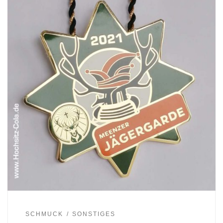
SCHMUCK
SONSTIGES