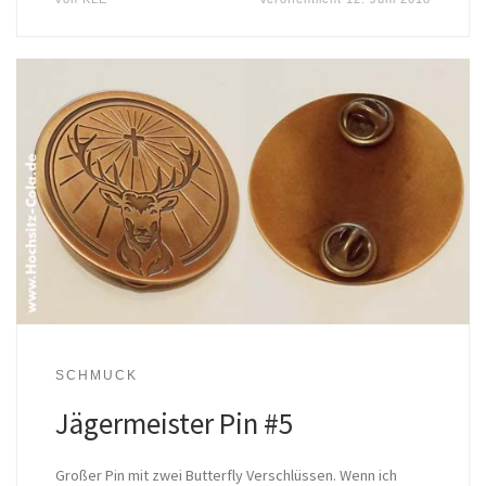
SCHMUCK
Jägermeister Pin #5
Großer Pin mit zwei Butterfly Verschlüssen. Wenn ich