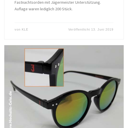
Fastnachtsorden mit Jägermeister Unterstützung.
Auflage waren lediglich 200 Stück.
von
KLE
Veröffentlicht
13. Juni 2019