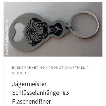
EVENTMARKETING / PROMOTIONARTIKEL
SCHMUCK
Jägermeister
Schlüsselanhänger #3
Flaschenöffner