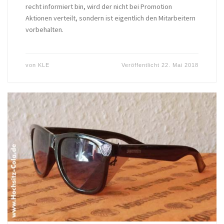
recht informiert bin, wird der nicht bei Promotion
Aktionen verteilt, sondern ist eigentlich den Mitarbeitern
vorbehalten.
von
KLE
Veröffentlicht
22. Mai 2018