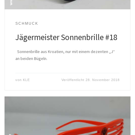
SCHMUCK
Jägermeister Sonnenbrille #18
Sonnenbrille aus Kroatien, nur mit einem dezenten „J“
an beiden Bügeln.
von
KLE
Veröffentlicht
28. November 2018