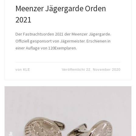
Meenzer Jägergarde Orden
2021
Der Fastnachtsorden 2021 der Meenzer Jägergarde.
Offiziell gesponsort von Jägermeister. Erschienen in
einer Auflage von 120Exemplaren.
von
KLE
Veröffentlicht
22. November 2020