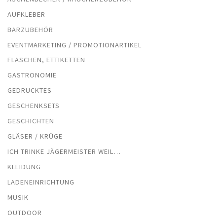
AUFKLEBER
BARZUBEHÖR
EVENTMARKETING / PROMOTIONARTIKEL
FLASCHEN, ETTIKETTEN
GASTRONOMIE
GEDRUCKTES
GESCHENKSETS
GESCHICHTEN
GLÄSER / KRÜGE
ICH TRINKE JÄGERMEISTER WEIL…
KLEIDUNG
LADENEINRICHTUNG
MUSIK
OUTDOOR