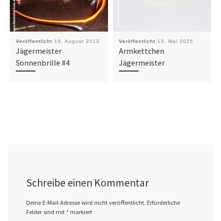
Veröffentlicht
19. August 2013
Veröffentlicht
13. Mai 2025
Jägermeister
Armkettchen
Sonnenbrille #4
Jägermeister
Schreibe einen Kommentar
Deine E-Mail-Adresse wird nicht veröffentlicht.
Erforderliche
Felder sind mit
*
markiert