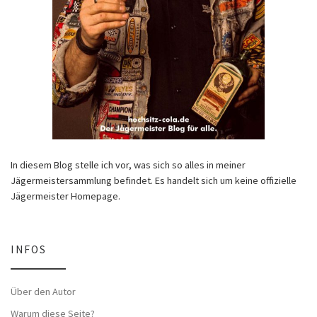
In diesem Blog stelle ich vor, was sich so alles in meiner
Jägermeistersammlung befindet. Es handelt sich um keine offizielle
Jägermeister Homepage.
INFOS
Über den Autor
Warum diese Seite?