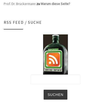
Prof. Dr. Bruckermann
zu
Warum diese Seite?
RSS FEED / SUCHE