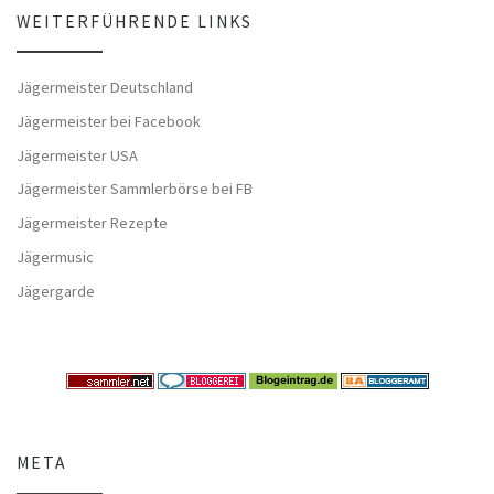
WEITERFÜHRENDE LINKS
Jägermeister Deutschland
Jägermeister bei Facebook
Jägermeister USA
Jägermeister Sammlerbörse bei FB
Jägermeister Rezepte
Jägermusic
Jägergarde
META