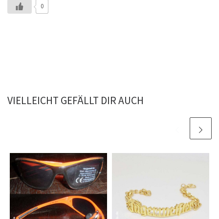
0
VIELLEICHT GEFÄLLT DIR AUCH