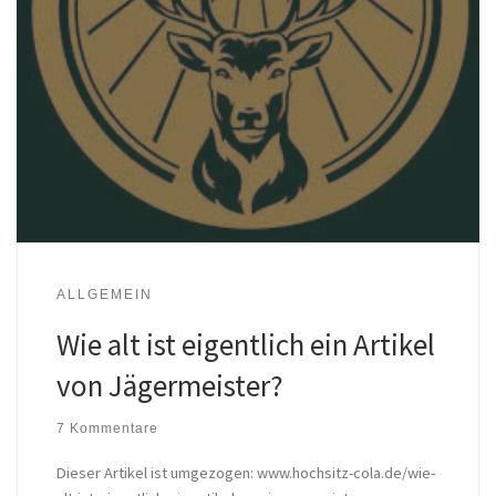
ALLGEMEIN
Wie alt ist eigentlich ein Artikel
von Jägermeister?
7 Kommentare
Dieser Artikel ist umgezogen: www.hochsitz-cola.de/wie-