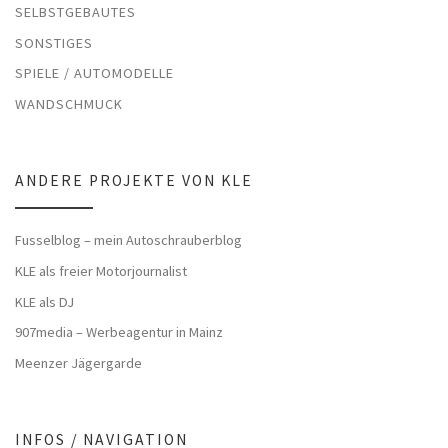
SELBSTGEBAUTES
SONSTIGES
SPIELE / AUTOMODELLE
WANDSCHMUCK
ANDERE PROJEKTE VON KLE
Fusselblog – mein Autoschrauberblog
KLE als freier Motorjournalist
KLE als DJ
907media – Werbeagentur in Mainz
Meenzer Jägergarde
INFOS / NAVIGATION