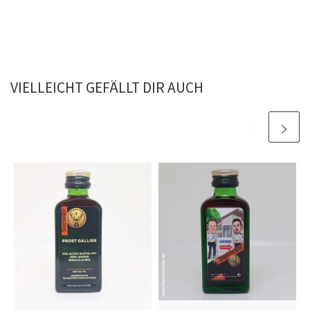
VIELLEICHT GEFÄLLT DIR AUCH