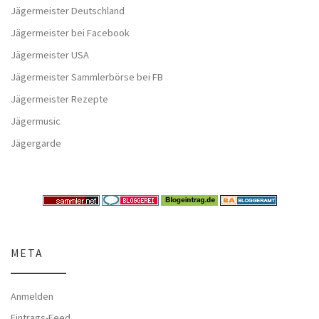
Jägermeister Deutschland
Jägermeister bei Facebook
Jägermeister USA
Jägermeister Sammlerbörse bei FB
Jägermeister Rezepte
Jägermusic
Jägergarde
META
Anmelden
Eintrags-Feed