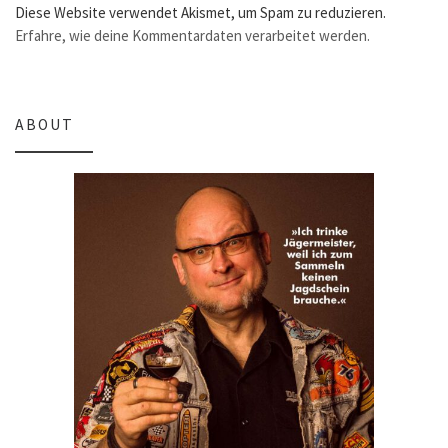
Diese Website verwendet Akismet, um Spam zu reduzieren.
Erfahre, wie deine Kommentardaten verarbeitet werden.
ABOUT