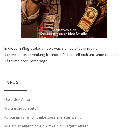
In diesem Blog stelle ich vor, was sich so alles in meiner
Jägermeistersammlung befindet. Es handelt sich um keine offizielle
Jägermeister Homepage.
INFOS
Über den Autor
Warum diese Seite?
Kultkampagne: Ich trinke Jägermeister weil…
Wie alt ist eigentlich ein Artikel von Jägermeister?