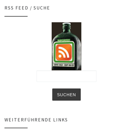
RSS FEED / SUCHE
WEITERFÜHRENDE LINKS