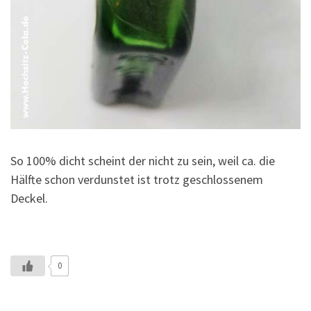
So 100% dicht scheint der nicht zu sein, weil ca. die
Hälfte schon verdunstet ist trotz geschlossenem
Deckel.
0