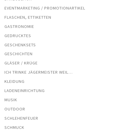
EVENTMARKETING / PROMOTIONARTIKEL
FLASCHEN, ETTIKETTEN
GASTRONOMIE
GEDRUCKTES
GESCHENKSETS
GESCHICHTEN
GLÄSER / KRÜGE
ICH TRINKE JÄGERMEISTER WEIL…
KLEIDUNG
LADENEINRICHTUNG
MUSIK
OUTDOOR
SCHLEHENFEUER
SCHMUCK