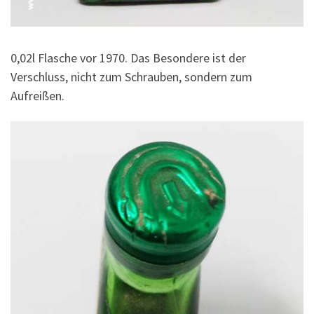
0,02l Flasche vor 1970. Das Besondere ist der
Verschluss, nicht zum Schrauben, sondern zum
Aufreißen.