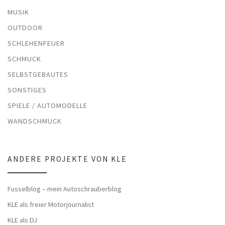
MUSIK
OUTDOOR
SCHLEHENFEUER
SCHMUCK
SELBSTGEBAUTES
SONSTIGES
SPIELE / AUTOMODELLE
WANDSCHMUCK
ANDERE PROJEKTE VON KLE
Fusselblog – mein Autoschrauberblog
KLE als freier Motorjournalist
KLE als DJ