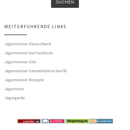
WEITERFÜHRENDE LINKS
Jägermeister Deutschland
Jägermeister bei Facebook
Jägermeister USA
Jägermeister Sammlerbörse bei FB
Jägermeister Rezepte
Jägermusic
Jägergarde