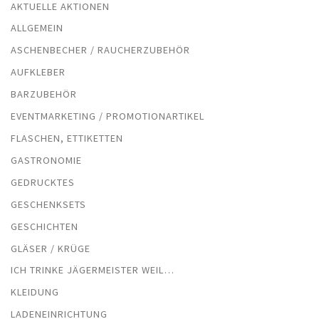
AKTUELLE AKTIONEN
ALLGEMEIN
ASCHENBECHER / RAUCHERZUBEHÖR
AUFKLEBER
BARZUBEHÖR
EVENTMARKETING / PROMOTIONARTIKEL
FLASCHEN, ETTIKETTEN
GASTRONOMIE
GEDRUCKTES
GESCHENKSETS
GESCHICHTEN
GLÄSER / KRÜGE
ICH TRINKE JÄGERMEISTER WEIL…
KLEIDUNG
LADENEINRICHTUNG