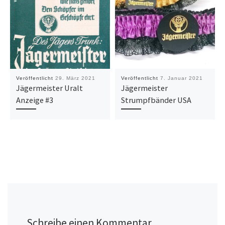
Veröffentlicht
29. März 2021
Veröffentlicht
7. Januar 2021
Jägermeister Uralt
Jägermeister
Anzeige #3
Strumpfbänder USA
Schreibe einen Kommentar