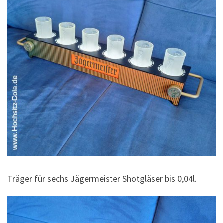
Träger für sechs Jägermeister Shotgläser bis 0,04l.