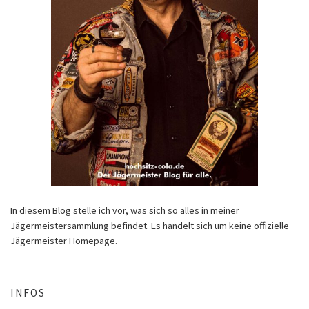
In diesem Blog stelle ich vor, was sich so alles in meiner
Jägermeistersammlung befindet. Es handelt sich um keine offizielle
Jägermeister Homepage.
INFOS