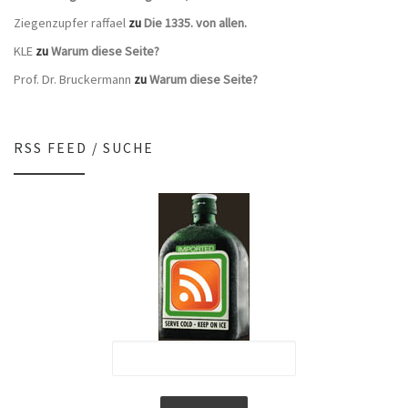
Ziegenzupfer raffael
zu
Die 1335. von allen.
KLE
zu
Warum diese Seite?
Prof. Dr. Bruckermann
zu
Warum diese Seite?
RSS FEED / SUCHE