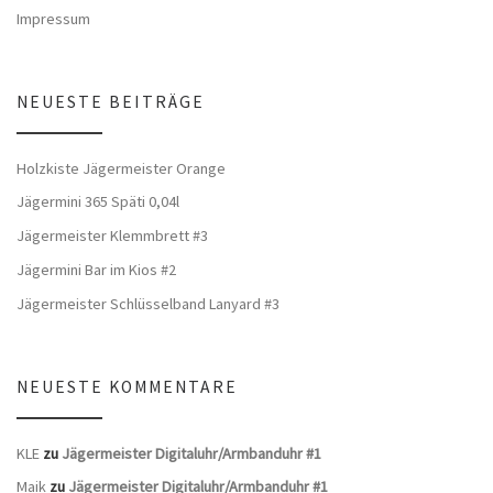
Impressum
NEUESTE BEITRÄGE
Holzkiste Jägermeister Orange
Jägermini 365 Späti 0,04l
Jägermeister Klemmbrett #3
Jägermini Bar im Kios #2
Jägermeister Schlüsselband Lanyard #3
NEUESTE KOMMENTARE
KLE
zu
Jägermeister Digitaluhr/Armbanduhr #1
Maik
zu
Jägermeister Digitaluhr/Armbanduhr #1