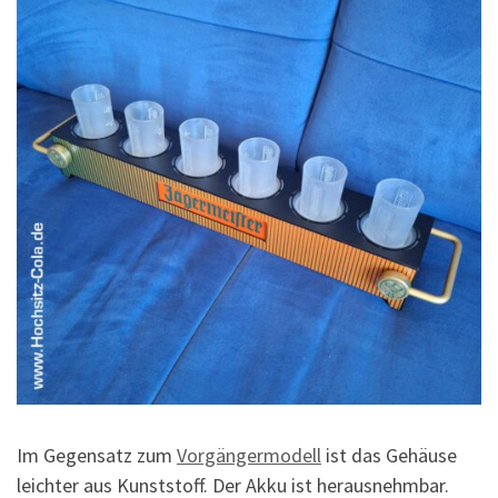
Im Gegensatz zum
Vorgängermodell
ist das Gehäuse
leichter aus Kunststoff. Der Akku ist herausnehmbar.