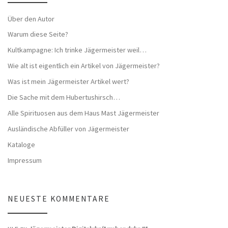
Über den Autor
Warum diese Seite?
Kultkampagne: Ich trinke Jägermeister weil…
Wie alt ist eigentlich ein Artikel von Jägermeister?
Was ist mein Jägermeister Artikel wert?
Die Sache mit dem Hubertushirsch…
Alle Spirituosen aus dem Haus Mast Jägermeister
Ausländische Abfüller von Jägermeister
Kataloge
Impressum
NEUESTE KOMMENTARE