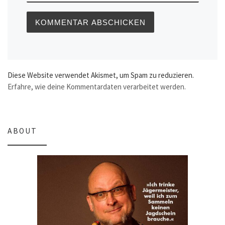
Diese Website verwendet Akismet, um Spam zu reduzieren.
Erfahre, wie deine Kommentardaten verarbeitet werden.
ABOUT