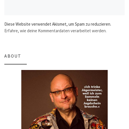
Diese Website verwendet Akismet, um Spam zu reduzieren.
Erfahre, wie deine Kommentardaten verarbeitet werden.
ABOUT