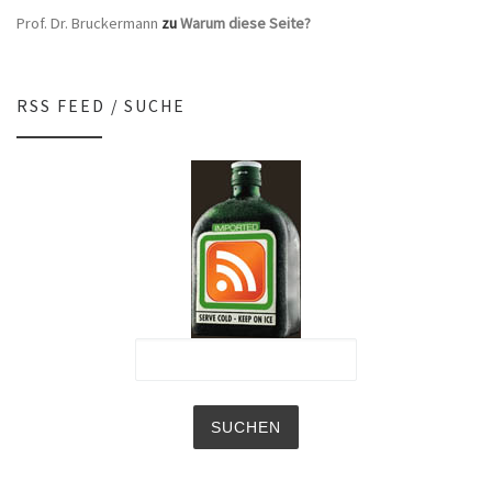
Prof. Dr. Bruckermann
zu
Warum diese Seite?
RSS FEED / SUCHE