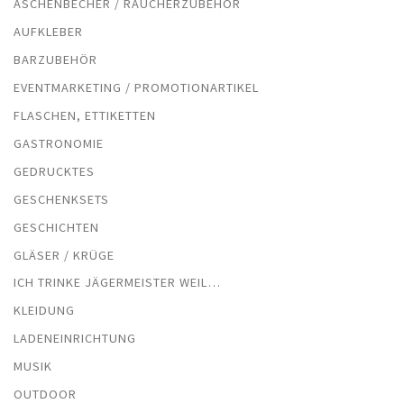
ASCHENBECHER / RAUCHERZUBEHÖR
AUFKLEBER
BARZUBEHÖR
EVENTMARKETING / PROMOTIONARTIKEL
FLASCHEN, ETTIKETTEN
GASTRONOMIE
GEDRUCKTES
GESCHENKSETS
GESCHICHTEN
GLÄSER / KRÜGE
ICH TRINKE JÄGERMEISTER WEIL…
KLEIDUNG
LADENEINRICHTUNG
MUSIK
OUTDOOR