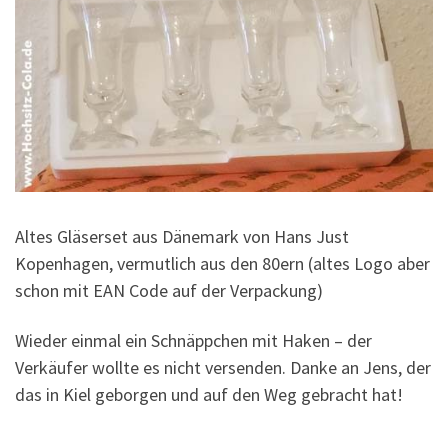
Altes Gläserset aus Dänemark von Hans Just
Kopenhagen, vermutlich aus den 80ern (altes Logo aber
schon mit EAN Code auf der Verpackung)
Wieder einmal ein Schnäppchen mit Haken – der
Verkäufer wollte es nicht versenden. Danke an Jens, der
das in Kiel geborgen und auf den Weg gebracht hat!