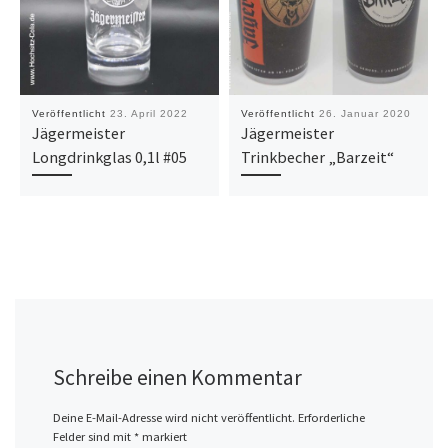
Veröffentlicht
23. April 2022
Veröffentlicht
26. Januar 2020
Jägermeister
Jägermeister
Longdrinkglas 0,1l #05
Trinkbecher „Barzeit“
Schreibe einen Kommentar
Deine E-Mail-Adresse wird nicht veröffentlicht.
Erforderliche
Felder sind mit
*
markiert