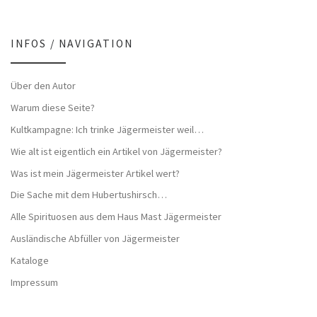
INFOS / NAVIGATION
Über den Autor
Warum diese Seite?
Kultkampagne: Ich trinke Jägermeister weil…
Wie alt ist eigentlich ein Artikel von Jägermeister?
Was ist mein Jägermeister Artikel wert?
Die Sache mit dem Hubertushirsch…
Alle Spirituosen aus dem Haus Mast Jägermeister
Ausländische Abfüller von Jägermeister
Kataloge
Impressum