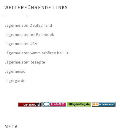
WEITERFÜHRENDE LINKS
Jägermeister Deutschland
Jägermeister bei Facebook
Jägermeister USA
Jägermeister Sammlerbörse bei FB
Jägermeister Rezepte
Jägermusic
Jägergarde
META