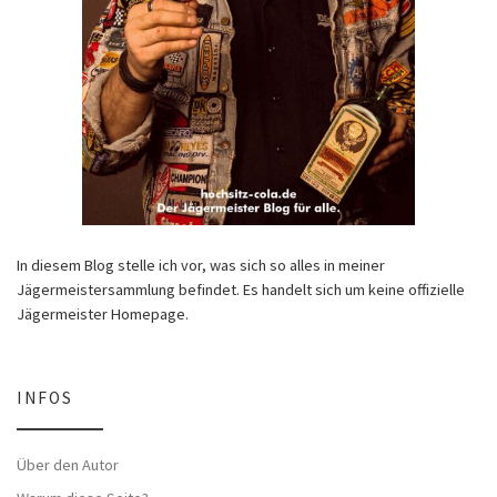
In diesem Blog stelle ich vor, was sich so alles in meiner
Jägermeistersammlung befindet. Es handelt sich um keine offizielle
Jägermeister Homepage.
INFOS
Über den Autor