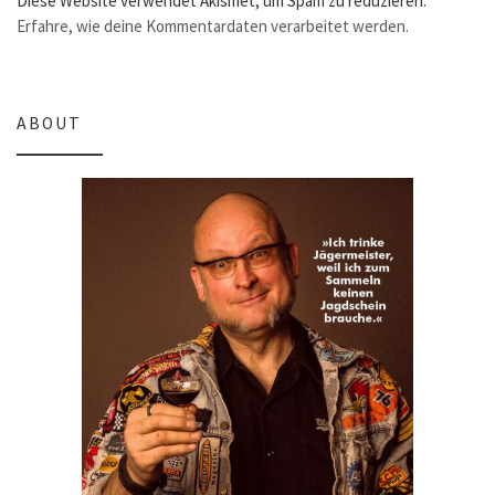
Diese Website verwendet Akismet, um Spam zu reduzieren.
Erfahre, wie deine Kommentardaten verarbeitet werden.
ABOUT