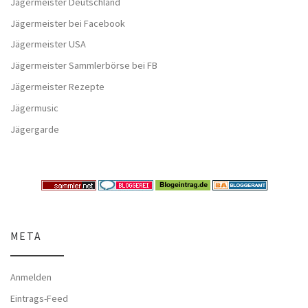
Jägermeister Deutschland
Jägermeister bei Facebook
Jägermeister USA
Jägermeister Sammlerbörse bei FB
Jägermeister Rezepte
Jägermusic
Jägergarde
META
Anmelden
Eintrags-Feed