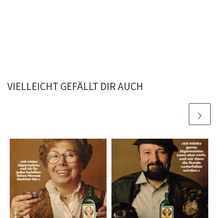
VIELLEICHT GEFÄLLT DIR AUCH