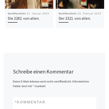
Veröffentlicht
21. Januar 2015
Veröffentlicht
10. Februar 2015
Die 2282. von allen.
Der 2321. von allen.
Schreibe einen Kommentar
Deine E-Mail-Adresse wird nicht veröffentlicht.
Erforderliche
Felder sind mit
*
markiert
*
KOMMENTAR