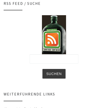
RSS FEED / SUCHE
WEITERFÜHRENDE LINKS