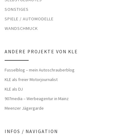
SONSTIGES
SPIELE / AUTOMODELLE
WANDSCHMUCK
ANDERE PROJEKTE VON KLE
Fusselblog – mein Autoschrauberblog
KLE als freier Motorjournalist
KLE als DJ
907media – Werbeagentur in Mainz
Meenzer Jägergarde
INFOS / NAVIGATION