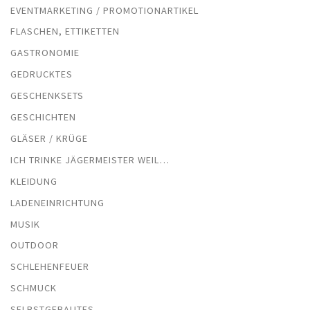
EVENTMARKETING / PROMOTIONARTIKEL
FLASCHEN, ETTIKETTEN
GASTRONOMIE
GEDRUCKTES
GESCHENKSETS
GESCHICHTEN
GLÄSER / KRÜGE
ICH TRINKE JÄGERMEISTER WEIL…
KLEIDUNG
LADENEINRICHTUNG
MUSIK
OUTDOOR
SCHLEHENFEUER
SCHMUCK
SELBSTGEBAUTES