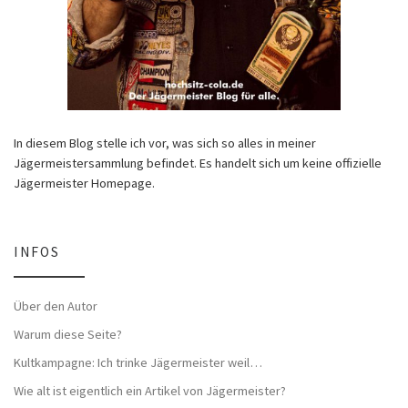
In diesem Blog stelle ich vor, was sich so alles in meiner
Jägermeistersammlung befindet. Es handelt sich um keine offizielle
Jägermeister Homepage.
INFOS
Über den Autor
Warum diese Seite?
Kultkampagne: Ich trinke Jägermeister weil…
Wie alt ist eigentlich ein Artikel von Jägermeister?