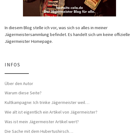
In diesem Blog stelle ich vor, was sich so alles in meiner
Jägermeistersammlung befindet. Es handelt sich um keine offizielle
Jägermeister Homepage.
INFOS
Über den Autor
Warum diese Seite?
Kultkampagne: Ich trinke Jägermeister weil…
Wie alt ist eigentlich ein Artikel von Jägermeister?
Was ist mein Jägermeister Artikel wert?
Die Sache mit dem Hubertushirsch…