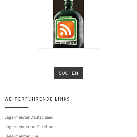
WEITERFÜHRENDE LINKS
Jägermeister Deutschland
Jägermeister bei Facebook
Jägermeister USA