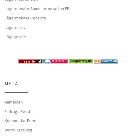
Jägermeister Sammlerbörse bei FB
Jägermeister Rezepte
Jägermusic
Jägergarde
META
Anmelden
Eintrags-Feed
Kommentar-Feed
WordPress.org