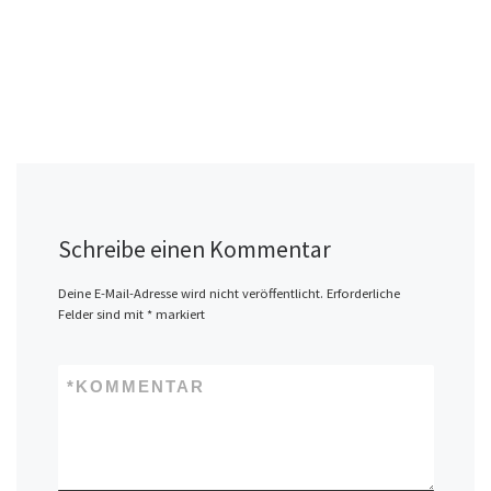
Schreibe einen Kommentar
Deine E-Mail-Adresse wird nicht veröffentlicht.
Erforderliche
Felder sind mit
*
markiert
*
KOMMENTAR