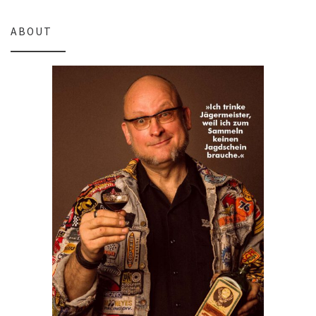
ABOUT