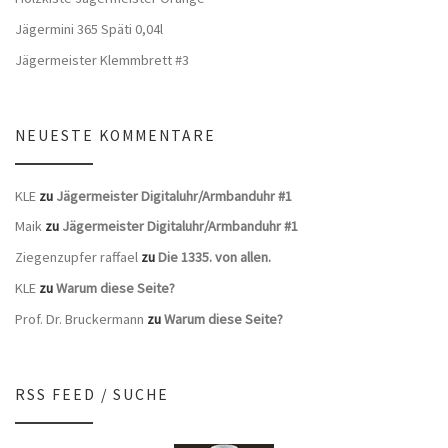
Jägermini 365 Späti 0,04l
Jägermeister Klemmbrett #3
NEUESTE KOMMENTARE
KLE
zu
Jägermeister Digitaluhr/Armbanduhr #1
Maik
zu
Jägermeister Digitaluhr/Armbanduhr #1
Ziegenzupfer raffael
zu
Die 1335. von allen.
KLE
zu
Warum diese Seite?
Prof. Dr. Bruckermann
zu
Warum diese Seite?
RSS FEED / SUCHE