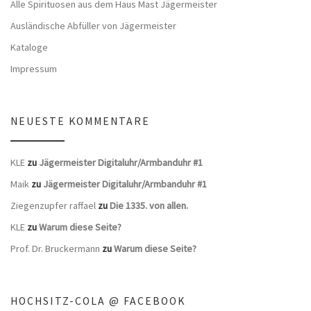
Alle Spirituosen aus dem Haus Mast Jägermeister
Ausländische Abfüller von Jägermeister
Kataloge
Impressum
NEUESTE KOMMENTARE
KLE
zu
Jägermeister Digitaluhr/Armbanduhr #1
Maik
zu
Jägermeister Digitaluhr/Armbanduhr #1
Ziegenzupfer raffael
zu
Die 1335. von allen.
KLE
zu
Warum diese Seite?
Prof. Dr. Bruckermann
zu
Warum diese Seite?
HOCHSITZ-COLA @ FACEBOOK