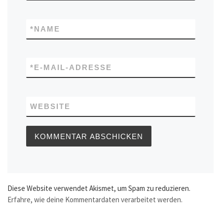
*
NAME
*
E-MAIL-ADRESSE
WEBSITE
Diese Website verwendet Akismet, um Spam zu reduzieren.
Erfahre, wie deine Kommentardaten verarbeitet werden.