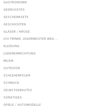
GASTRONOMIE
GEDRUCKTES
GESCHENKSETS
GESCHICHTEN
GLÄSER / KRÜGE
ICH TRINKE JÄGERMEISTER WEIL…
KLEIDUNG
LADENEINRICHTUNG
MUSIK
OUTDOOR
SCHLEHENFEUER
SCHMUCK
SELBSTGEBAUTES
SONSTIGES
SPIELE / AUTOMODELLE