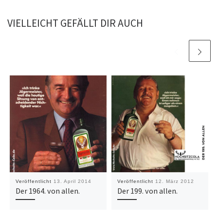
VIELLEICHT GEFÄLLT DIR AUCH
Veröffentlicht
13. April 2014
Veröffentlicht
12. März 2012
Der 1964. von allen.
Der 199. von allen.