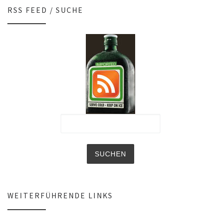
RSS FEED / SUCHE
WEITERFÜHRENDE LINKS