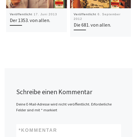
Veröffentlicht
17. Juni 2013
Veröffentlicht
6. September
Der 1353. von allen.
2012
Die 681. von allen.
Schreibe einen Kommentar
Deine E-Mail-Adresse wird nicht veröffentlicht.
Erforderliche
Felder sind mit
*
markiert
*
KOMMENTAR