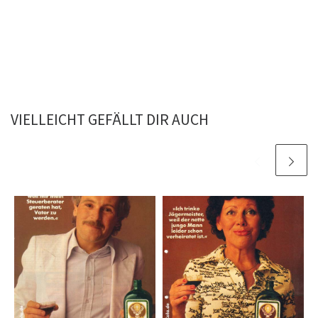
VIELLEICHT GEFÄLLT DIR AUCH