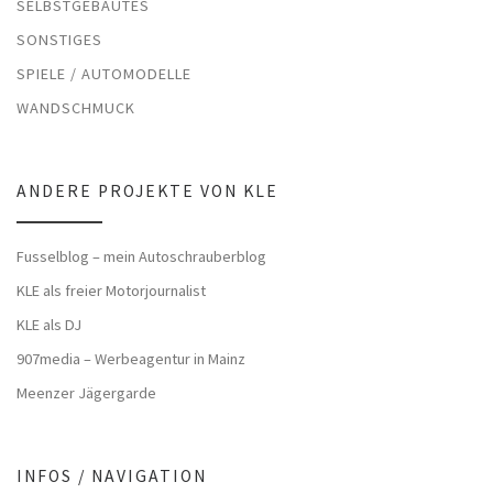
SELBSTGEBAUTES
SONSTIGES
SPIELE / AUTOMODELLE
WANDSCHMUCK
ANDERE PROJEKTE VON KLE
Fusselblog – mein Autoschrauberblog
KLE als freier Motorjournalist
KLE als DJ
907media – Werbeagentur in Mainz
Meenzer Jägergarde
INFOS / NAVIGATION