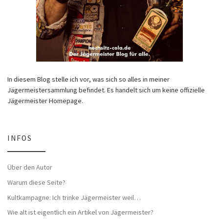
In diesem Blog stelle ich vor, was sich so alles in meiner
Jägermeistersammlung befindet. Es handelt sich um keine offizielle
Jägermeister Homepage.
INFOS
Über den Autor
Warum diese Seite?
Kultkampagne: Ich trinke Jägermeister weil…
Wie alt ist eigentlich ein Artikel von Jägermeister?