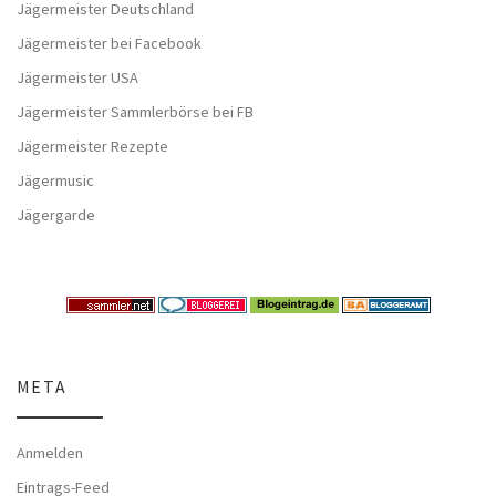
Jägermeister Deutschland
Jägermeister bei Facebook
Jägermeister USA
Jägermeister Sammlerbörse bei FB
Jägermeister Rezepte
Jägermusic
Jägergarde
META
Anmelden
Eintrags-Feed