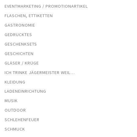
EVENTMARKETING / PROMOTIONARTIKEL
FLASCHEN, ETTIKETTEN
GASTRONOMIE
GEDRUCKTES
GESCHENKSETS
GESCHICHTEN
GLÄSER / KRÜGE
ICH TRINKE JÄGERMEISTER WEIL…
KLEIDUNG
LADENEINRICHTUNG
MUSIK
OUTDOOR
SCHLEHENFEUER
SCHMUCK