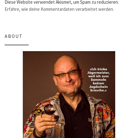
Diese Website verwendet Akismet, um Spam zu reduzieren.
Erfahre, wie deine Kommentardaten verarbeitet werden.
ABOUT