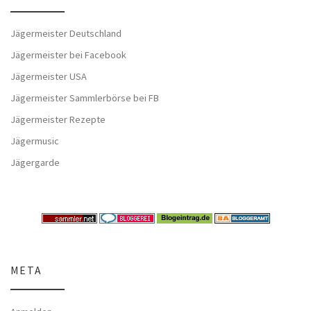
Jägermeister Deutschland
Jägermeister bei Facebook
Jägermeister USA
Jägermeister Sammlerbörse bei FB
Jägermeister Rezepte
Jägermusic
Jägergarde
META