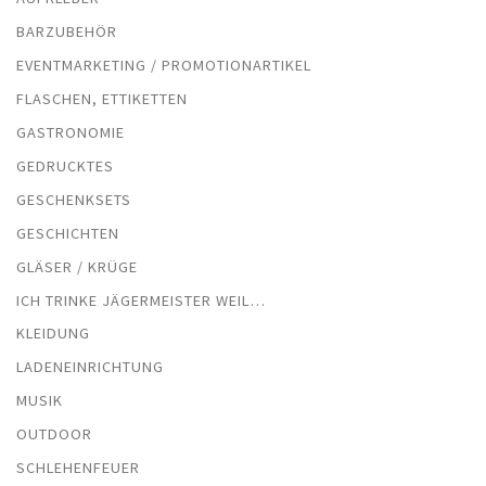
BARZUBEHÖR
EVENTMARKETING / PROMOTIONARTIKEL
FLASCHEN, ETTIKETTEN
GASTRONOMIE
GEDRUCKTES
GESCHENKSETS
GESCHICHTEN
GLÄSER / KRÜGE
ICH TRINKE JÄGERMEISTER WEIL…
KLEIDUNG
LADENEINRICHTUNG
MUSIK
OUTDOOR
SCHLEHENFEUER