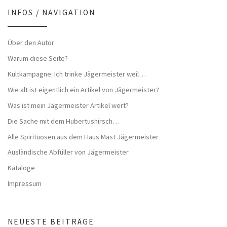
INFOS / NAVIGATION
Über den Autor
Warum diese Seite?
Kultkampagne: Ich trinke Jägermeister weil…
Wie alt ist eigentlich ein Artikel von Jägermeister?
Was ist mein Jägermeister Artikel wert?
Die Sache mit dem Hubertushirsch…
Alle Spirituosen aus dem Haus Mast Jägermeister
Ausländische Abfüller von Jägermeister
Kataloge
Impressum
NEUESTE BEITRÄGE