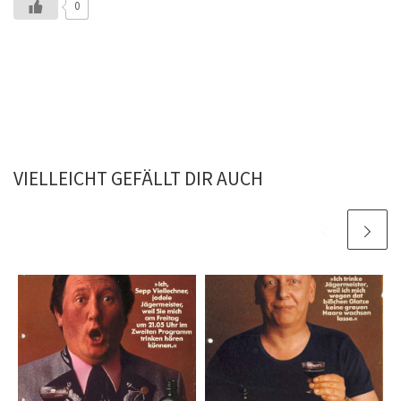
0
VIELLEICHT GEFÄLLT DIR AUCH