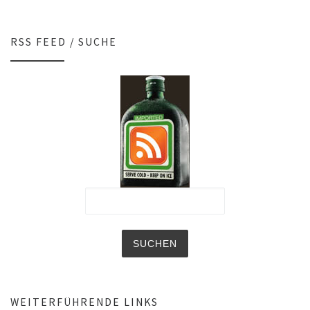
RSS FEED / SUCHE
WEITERFÜHRENDE LINKS