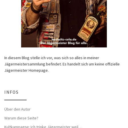
In diesem Blog stelle ich vor, was sich so alles in meiner
Jägermeistersammlung befindet. Es handelt sich um keine offizielle
Jägermeister Homepage.
INFOS
Über den Autor
Warum diese Seite?
Kultkampagne: Ich trinke Jägermeister weil…