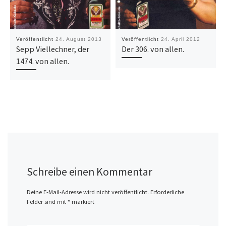
Veröffentlicht
24. August 2013
Veröffentlicht
24. April 2012
Sepp Viellechner, der
Der 306. von allen.
1474. von allen.
Schreibe einen Kommentar
Deine E-Mail-Adresse wird nicht veröffentlicht.
Erforderliche
Felder sind mit
*
markiert