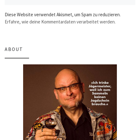
Diese Website verwendet Akismet, um Spam zu reduzieren.
Erfahre, wie deine Kommentardaten verarbeitet werden.
ABOUT