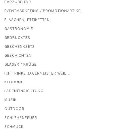
BARZUBEHÖR
EVENTMARKETING / PROMOTIONARTIKEL
FLASCHEN, ETTIKETTEN
GASTRONOMIE
GEDRUCKTES
GESCHENKSETS
GESCHICHTEN
GLÄSER / KRÜGE
ICH TRINKE JÄGERMEISTER WEIL…
KLEIDUNG
LADENEINRICHTUNG
MUSIK
OUTDOOR
SCHLEHENFEUER
SCHMUCK