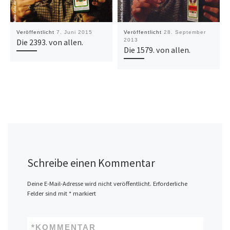
Veröffentlicht
7. Juni 2015
Veröffentlicht
28. September
Die 2393. von allen.
2013
Die 1579. von allen.
Schreibe einen Kommentar
Deine E-Mail-Adresse wird nicht veröffentlicht.
Erforderliche
Felder sind mit
*
markiert
*
KOMMENTAR