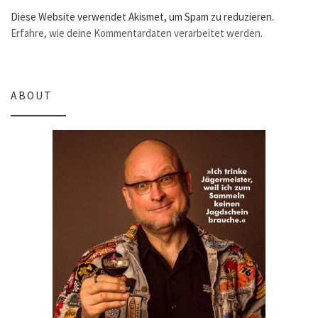
Diese Website verwendet Akismet, um Spam zu reduzieren.
Erfahre, wie deine Kommentardaten verarbeitet werden.
ABOUT