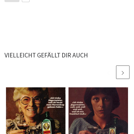
VIELLEICHT GEFÄLLT DIR AUCH