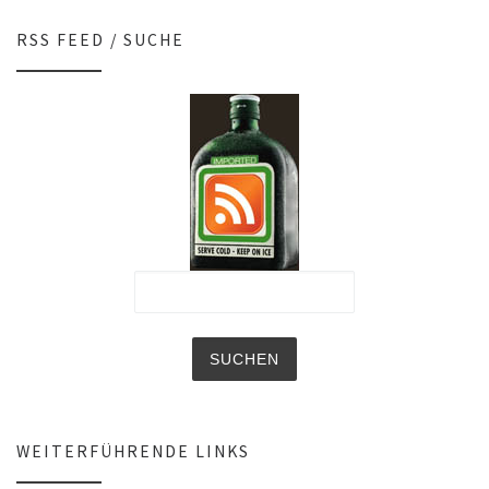
RSS FEED / SUCHE
WEITERFÜHRENDE LINKS