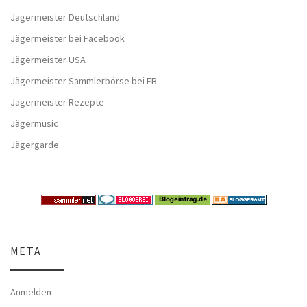
Jägermeister Deutschland
Jägermeister bei Facebook
Jägermeister USA
Jägermeister Sammlerbörse bei FB
Jägermeister Rezepte
Jägermusic
Jägergarde
META
Anmelden