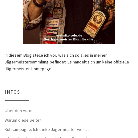
In diesem Blog stelle ich vor, was sich so alles in meiner
Jägermeistersammlung befindet. Es handelt sich um keine offizielle
Jägermeister Homepage.
INFOS
Über den Autor
Warum diese Seite?
Kultkampagne: Ich trinke Jägermeister weil…