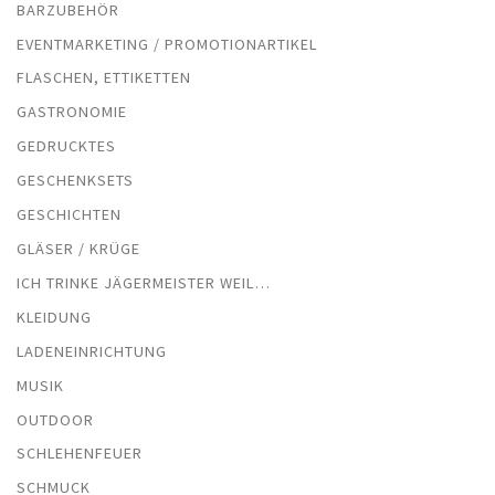
BARZUBEHÖR
EVENTMARKETING / PROMOTIONARTIKEL
FLASCHEN, ETTIKETTEN
GASTRONOMIE
GEDRUCKTES
GESCHENKSETS
GESCHICHTEN
GLÄSER / KRÜGE
ICH TRINKE JÄGERMEISTER WEIL…
KLEIDUNG
LADENEINRICHTUNG
MUSIK
OUTDOOR
SCHLEHENFEUER
SCHMUCK