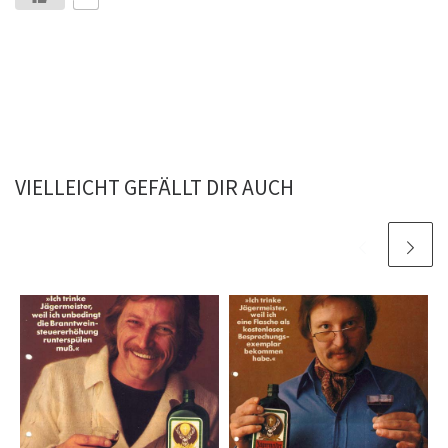
VIELLEICHT GEFÄLLT DIR AUCH