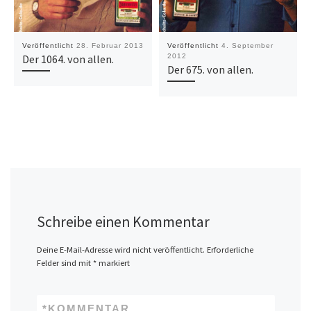
Veröffentlicht
28. Februar 2013
Veröffentlicht
4. September
Der 1064. von allen.
2012
Der 675. von allen.
Schreibe einen Kommentar
Deine E-Mail-Adresse wird nicht veröffentlicht.
Erforderliche
Felder sind mit
*
markiert
*
KOMMENTAR