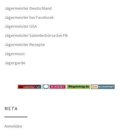
Jägermeister Deutschland
Jägermeister bei Facebook
Jägermeister USA
Jägermeister Sammlerbörse bei FB
Jägermeister Rezepte
Jägermusic
Jägergarde
META
Anmelden