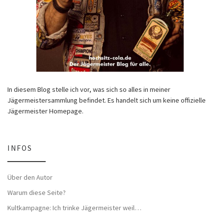
In diesem Blog stelle ich vor, was sich so alles in meiner
Jägermeistersammlung befindet. Es handelt sich um keine offizielle
Jägermeister Homepage.
INFOS
Über den Autor
Warum diese Seite?
Kultkampagne: Ich trinke Jägermeister weil…