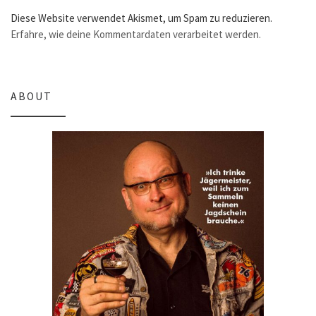
Diese Website verwendet Akismet, um Spam zu reduzieren.
Erfahre, wie deine Kommentardaten verarbeitet werden.
ABOUT