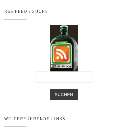
RSS FEED / SUCHE
WEITERFÜHRENDE LINKS