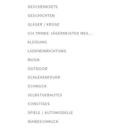
GESCHENKSETS
GESCHICHTEN
GLÄSER / KRÜGE
ICH TRINKE JÄGERMEISTER WEIL…
KLEIDUNG
LADENEINRICHTUNG
MUSIK
OUTDOOR
SCHLEHENFEUER
SCHMUCK
SELBSTGEBAUTES
SONSTIGES
SPIELE / AUTOMODELLE
WANDSCHMUCK