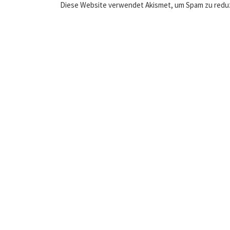
Diese Website verwendet Akismet, um Spam zu redu