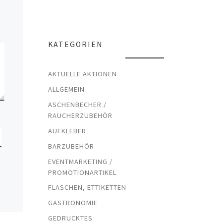
KATEGORIEN
AKTUELLE AKTIONEN
ALLGEMEIN
ASCHENBECHER /
RAUCHERZUBEHÖR
AUFKLEBER
BARZUBEHÖR
EVENTMARKETING /
PROMOTIONARTIKEL
FLASCHEN, ETTIKETTEN
GASTRONOMIE
GEDRUCKTES