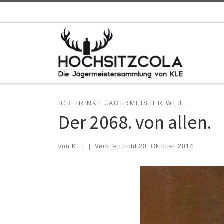
Zum Inhalt springen
ICH TRINKE JÄGERMEISTER WEIL...
Der 2068. von allen.
von
KLE
|
Veröffentlicht
20. Oktober 2014