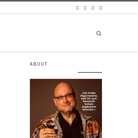
Search
ABOUT