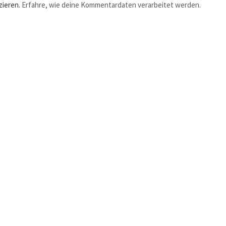
zieren.
Erfahre, wie deine Kommentardaten verarbeitet werden.