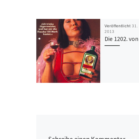
Veröffentlicht
31.
2013
Die 1202. von 