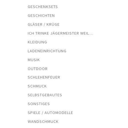
GESCHENKSETS
GESCHICHTEN
GLÄSER / KRÜGE
ICH TRINKE JÄGERMEISTER WEIL…
KLEIDUNG
LADENEINRICHTUNG
MUSIK
OUTDOOR
SCHLEHENFEUER
SCHMUCK
SELBSTGEBAUTES
SONSTIGES
SPIELE / AUTOMODELLE
WANDSCHMUCK