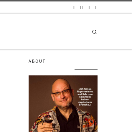
Search
ABOUT