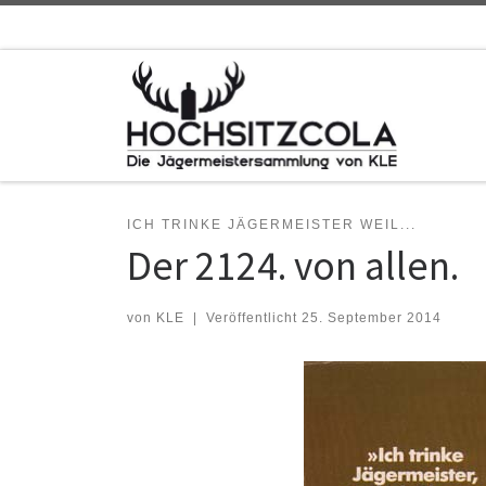
Zum Inhalt springen
ICH TRINKE JÄGERMEISTER WEIL...
Der 2124. von allen.
von
KLE
|
Veröffentlicht
25. September 2014