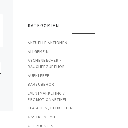
KATEGORIEN
AKTUELLE AKTIONEN
ALLGEMEIN
ASCHENBECHER /
RAUCHERZUBEHÖR
AUFKLEBER
BARZUBEHÖR
EVENTMARKETING /
PROMOTIONARTIKEL
FLASCHEN, ETTIKETTEN
GASTRONOMIE
GEDRUCKTES