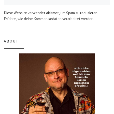
Diese Website verwendet Akismet, um Spam zu reduzieren.
Erfahre, wie deine Kommentardaten verarbeitet werden.
ABOUT