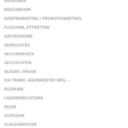
AUFKLEBER
BARZUBEHÖR
EVENTMARKETING / PROMOTIONARTIKEL
FLASCHEN, ETTIKETTEN
GASTRONOMIE
GEDRUCKTES
GESCHENKSETS
GESCHICHTEN
GLÄSER / KRÜGE
ICH TRINKE JÄGERMEISTER WEIL…
KLEIDUNG
LADENEINRICHTUNG
MUSIK
OUTDOOR
SCHLEHENFEUER