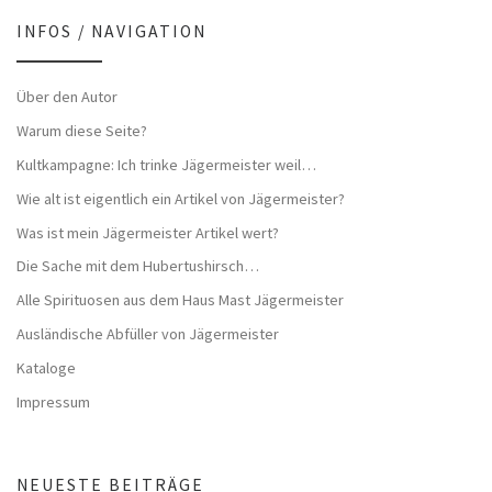
INFOS / NAVIGATION
Über den Autor
Warum diese Seite?
Kultkampagne: Ich trinke Jägermeister weil…
Wie alt ist eigentlich ein Artikel von Jägermeister?
Was ist mein Jägermeister Artikel wert?
Die Sache mit dem Hubertushirsch…
Alle Spirituosen aus dem Haus Mast Jägermeister
Ausländische Abfüller von Jägermeister
Kataloge
Impressum
NEUESTE BEITRÄGE