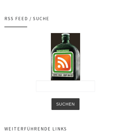
RSS FEED / SUCHE
WEITERFÜHRENDE LINKS