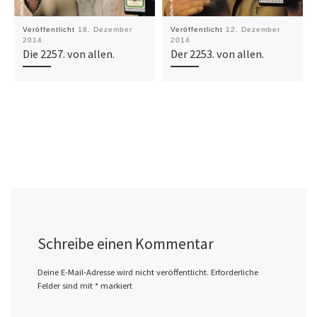
Veröffentlicht
18. Dezember
Veröffentlicht
12. Dezember
2014
2014
Die 2257. von allen.
Der 2253. von allen.
Schreibe einen Kommentar
Deine E-Mail-Adresse wird nicht veröffentlicht.
Erforderliche
Felder sind mit
*
markiert