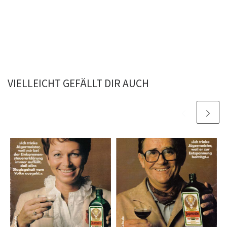
VIELLEICHT GEFÄLLT DIR AUCH