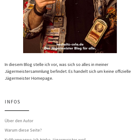
In diesem Blog stelle ich vor, was sich so alles in meiner
Jägermeistersammlung befindet. Es handelt sich um keine offizielle
Jägermeister Homepage.
INFOS
Über den Autor
Warum diese Seite?
Kultkampagne: Ich trinke Jägermeister weil…