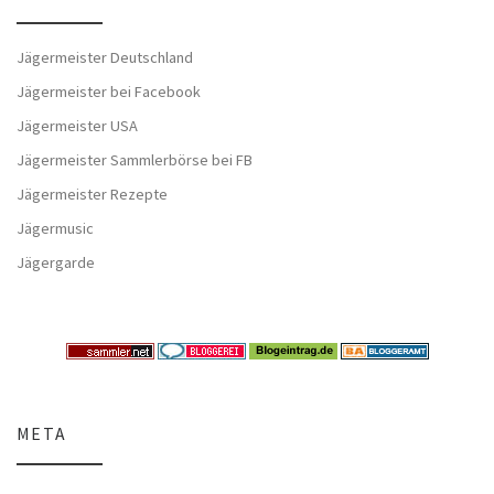
Jägermeister Deutschland
Jägermeister bei Facebook
Jägermeister USA
Jägermeister Sammlerbörse bei FB
Jägermeister Rezepte
Jägermusic
Jägergarde
META