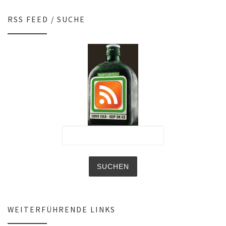
RSS FEED / SUCHE
WEITERFÜHRENDE LINKS