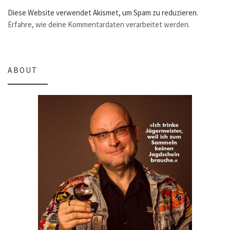
Diese Website verwendet Akismet, um Spam zu reduzieren.
Erfahre, wie deine Kommentardaten verarbeitet werden.
ABOUT