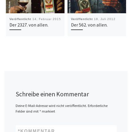
Veröffentlicht
14. Februar 2015
Veröffentlicht
18. Juli 2012
Der 2327. von allen.
Der 562. von allen.
Schreibe einen Kommentar
Deine E-Mail-Adresse wird nicht veröffentlicht.
Erforderliche
Felder sind mit
*
markiert
*
KOMMENTAR