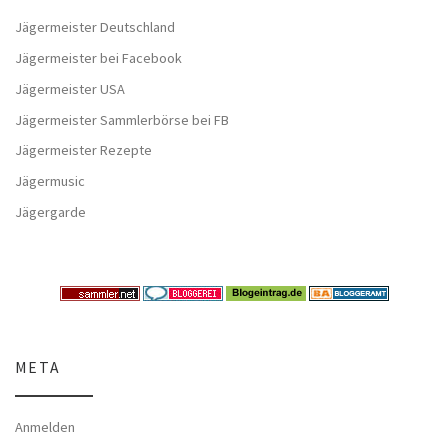
Jägermeister Deutschland
Jägermeister bei Facebook
Jägermeister USA
Jägermeister Sammlerbörse bei FB
Jägermeister Rezepte
Jägermusic
Jägergarde
META
Anmelden