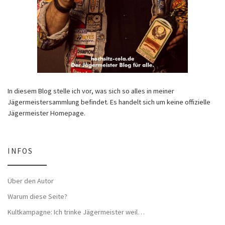
In diesem Blog stelle ich vor, was sich so alles in meiner
Jägermeistersammlung befindet. Es handelt sich um keine offizielle
Jägermeister Homepage.
INFOS
Über den Autor
Warum diese Seite?
Kultkampagne: Ich trinke Jägermeister weil…