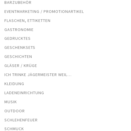
BARZUBEHÖR
EVENTMARKETING / PROMOTIONARTIKEL
FLASCHEN, ETTIKETTEN
GASTRONOMIE
GEDRUCKTES
GESCHENKSETS
GESCHICHTEN
GLÄSER / KRÜGE
ICH TRINKE JÄGERMEISTER WEIL…
KLEIDUNG
LADENEINRICHTUNG
MUSIK
OUTDOOR
SCHLEHENFEUER
SCHMUCK