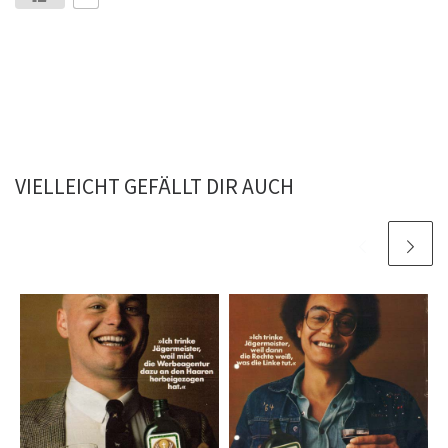
VIELLEICHT GEFÄLLT DIR AUCH