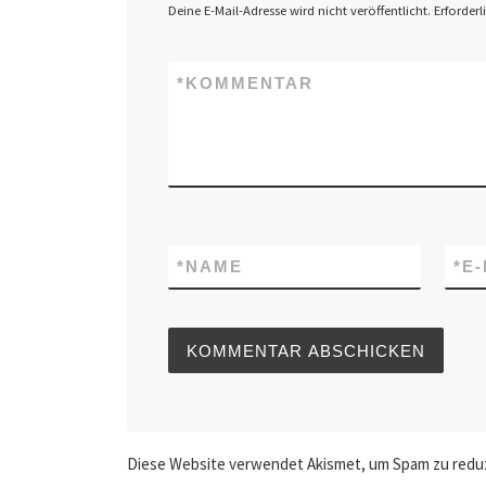
Deine E-Mail-Adresse wird nicht veröffentlicht.
Erforderl
*
KOMMENTAR
*
NAME
*
E
Diese Website verwendet Akismet, um Spam zu redu