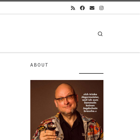
Search
ABOUT