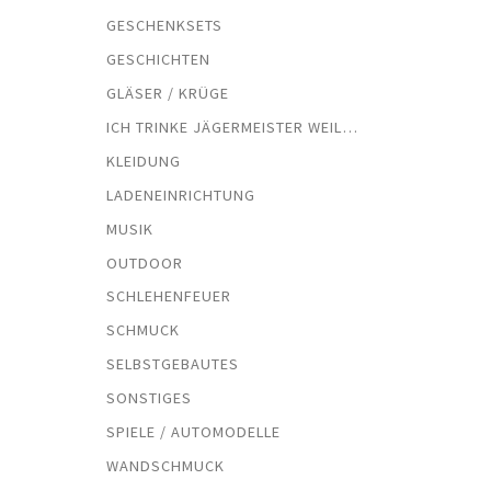
GESCHENKSETS
GESCHICHTEN
GLÄSER / KRÜGE
ICH TRINKE JÄGERMEISTER WEIL…
KLEIDUNG
LADENEINRICHTUNG
MUSIK
OUTDOOR
SCHLEHENFEUER
SCHMUCK
SELBSTGEBAUTES
SONSTIGES
SPIELE / AUTOMODELLE
WANDSCHMUCK