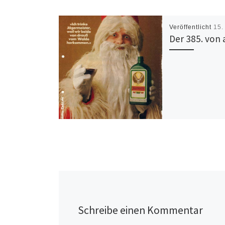
Veröffentlicht
15.
Der 385. von 
Schreibe einen Kommentar