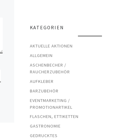
KATEGORIEN
AKTUELLE AKTIONEN
ALLGEMEIN
ASCHENBECHER /
RAUCHERZUBEHÖR
AUFKLEBER
BARZUBEHÖR
EVENTMARKETING /
PROMOTIONARTIKEL
FLASCHEN, ETTIKETTEN
GASTRONOMIE
GEDRUCKTES