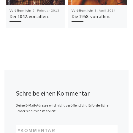
Veröffentlicht
6. Februar 2013
Veröffentlicht
3. April 2014
Der 1042. von allen.
Die 1958. von allen.
Schreibe einen Kommentar
Deine E-Mail-Adresse wird nicht veröffentlicht.
Erforderliche
Felder sind mit
*
markiert
*
KOMMENTAR