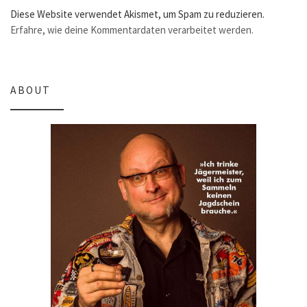
Diese Website verwendet Akismet, um Spam zu reduzieren.
Erfahre, wie deine Kommentardaten verarbeitet werden.
ABOUT