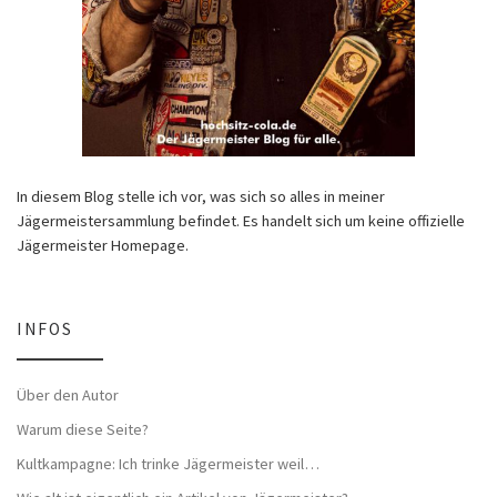
In diesem Blog stelle ich vor, was sich so alles in meiner
Jägermeistersammlung befindet. Es handelt sich um keine offizielle
Jägermeister Homepage.
INFOS
Über den Autor
Warum diese Seite?
Kultkampagne: Ich trinke Jägermeister weil…