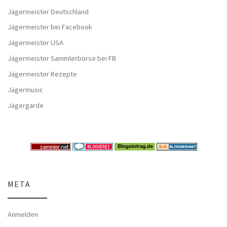
Jägermeister Deutschland
Jägermeister bei Facebook
Jägermeister USA
Jägermeister Sammlerbörse bei FB
Jägermeister Rezepte
Jägermusic
Jägergarde
META
Anmelden