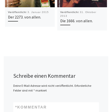
Veröffentlicht
3. Januar 2015
Veröffentlicht
31. Oktober
Der 2273. von allen.
2013
Die 1666. von allen.
Schreibe einen Kommentar
Deine E-Mail-Adresse wird nicht veröffentlicht.
Erforderliche
Felder sind mit
*
markiert
*
KOMMENTAR