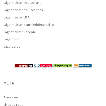
Jägermeister Deutschland
Jägermeister bei Facebook
Jägermeister USA
Jägermeister Sammlerbörse bei FB
Jägermeister Rezepte
Jägermusic
Jägergarde
META
Anmelden
Eintrags-Feed