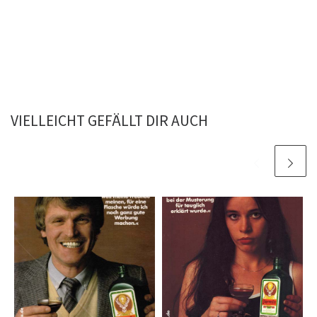
VIELLEICHT GEFÄLLT DIR AUCH