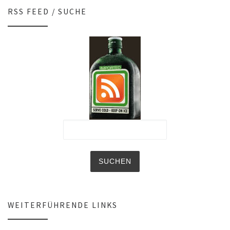
RSS FEED / SUCHE
WEITERFÜHRENDE LINKS