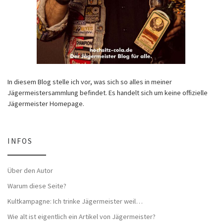
In diesem Blog stelle ich vor, was sich so alles in meiner
Jägermeistersammlung befindet. Es handelt sich um keine offizielle
Jägermeister Homepage.
INFOS
Über den Autor
Warum diese Seite?
Kultkampagne: Ich trinke Jägermeister weil…
Wie alt ist eigentlich ein Artikel von Jägermeister?