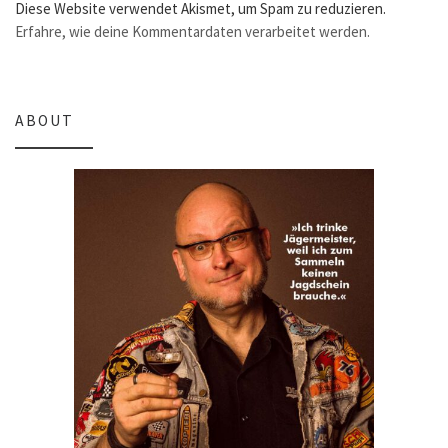
Diese Website verwendet Akismet, um Spam zu reduzieren.
Erfahre, wie deine Kommentardaten verarbeitet werden.
ABOUT