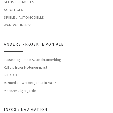
SELBSTGEBAUTES
SONSTIGES
SPIELE / AUTOMODELLE
WANDSCHMUCK
ANDERE PROJEKTE VON KLE
Fusselblog – mein Autoschrauberblog
KLE als freier Motorjournalist
KLE als DJ
907media – Werbeagentur in Mainz
Meenzer Jägergarde
INFOS / NAVIGATION