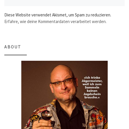
Diese Website verwendet Akismet, um Spam zu reduzieren.
Erfahre, wie deine Kommentardaten verarbeitet werden.
ABOUT