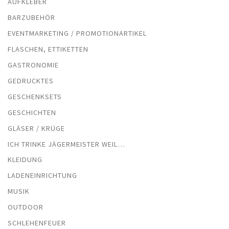
AUFKLEBER
BARZUBEHÖR
EVENTMARKETING / PROMOTIONARTIKEL
FLASCHEN, ETTIKETTEN
GASTRONOMIE
GEDRUCKTES
GESCHENKSETS
GESCHICHTEN
GLÄSER / KRÜGE
ICH TRINKE JÄGERMEISTER WEIL…
KLEIDUNG
LADENEINRICHTUNG
MUSIK
OUTDOOR
SCHLEHENFEUER