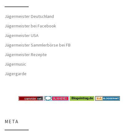
Jägermeister Deutschland
Jägermeister bei Facebook
Jägermeister USA
Jägermeister Sammlerbörse bei FB
Jägermeister Rezepte
Jägermusic
Jägergarde
META