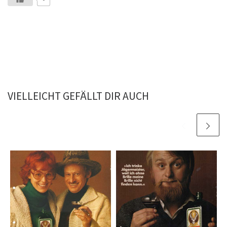
VIELLEICHT GEFÄLLT DIR AUCH