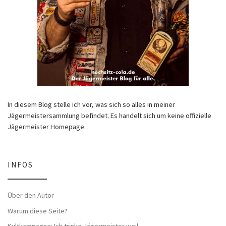
In diesem Blog stelle ich vor, was sich so alles in meiner
Jägermeistersammlung befindet. Es handelt sich um keine offizielle
Jägermeister Homepage.
INFOS
Über den Autor
Warum diese Seite?