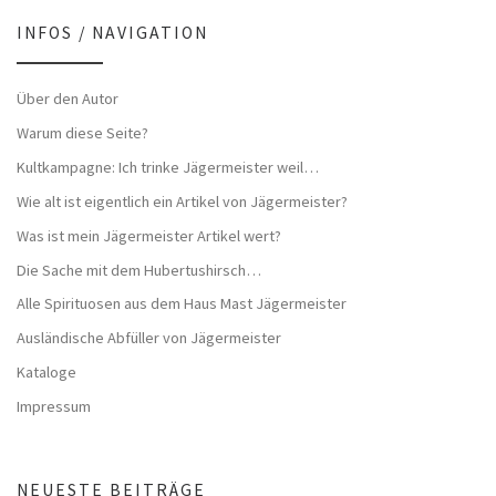
INFOS / NAVIGATION
Über den Autor
Warum diese Seite?
Kultkampagne: Ich trinke Jägermeister weil…
Wie alt ist eigentlich ein Artikel von Jägermeister?
Was ist mein Jägermeister Artikel wert?
Die Sache mit dem Hubertushirsch…
Alle Spirituosen aus dem Haus Mast Jägermeister
Ausländische Abfüller von Jägermeister
Kataloge
Impressum
NEUESTE BEITRÄGE