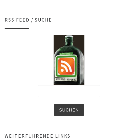
RSS FEED / SUCHE
WEITERFÜHRENDE LINKS