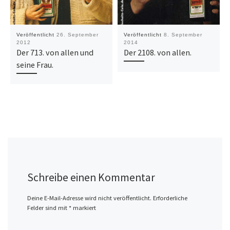
Veröffentlicht
26. September
Veröffentlicht
8. September
2012
2014
Der 713. von allen und
Der 2108. von allen.
seine Frau.
Schreibe einen Kommentar
Deine E-Mail-Adresse wird nicht veröffentlicht.
Erforderliche
Felder sind mit
*
markiert