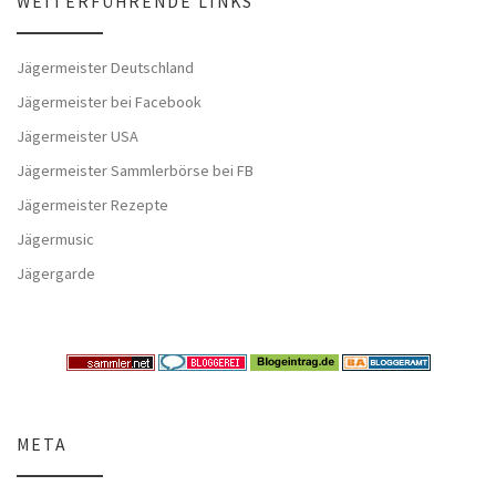
WEITERFÜHRENDE LINKS
Jägermeister Deutschland
Jägermeister bei Facebook
Jägermeister USA
Jägermeister Sammlerbörse bei FB
Jägermeister Rezepte
Jägermusic
Jägergarde
META