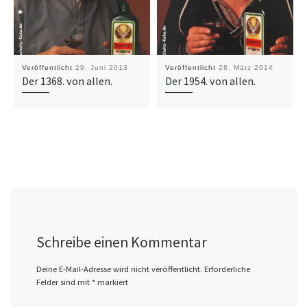
Veröffentlicht
29. Juni 2013
Veröffentlicht
28. März 2014
Der 1368. von allen.
Der 1954. von allen.
Schreibe einen Kommentar
Deine E-Mail-Adresse wird nicht veröffentlicht.
Erforderliche
Felder sind mit
*
markiert