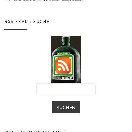
RSS FEED / SUCHE