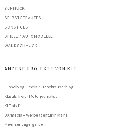
SCHMUCK
SELBSTGEBAUTES
SONSTIGES
SPIELE / AUTOMODELLE
WANDSCHMUCK
ANDERE PROJEKTE VON KLE
Fusselblog – mein Autoschrauberblog
KLE als freier Motorjournalist
KLE als DJ
907media – Werbeagentur in Mainz
Meenzer Jägergarde