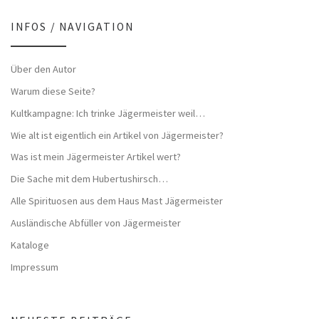
INFOS / NAVIGATION
Über den Autor
Warum diese Seite?
Kultkampagne: Ich trinke Jägermeister weil…
Wie alt ist eigentlich ein Artikel von Jägermeister?
Was ist mein Jägermeister Artikel wert?
Die Sache mit dem Hubertushirsch…
Alle Spirituosen aus dem Haus Mast Jägermeister
Ausländische Abfüller von Jägermeister
Kataloge
Impressum