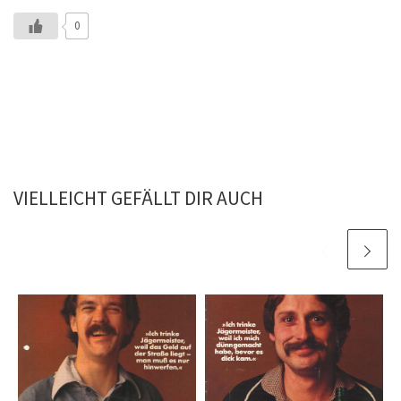
0
VIELLEICHT GEFÄLLT DIR AUCH