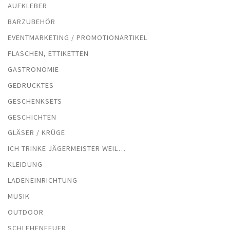
AUFKLEBER
BARZUBEHÖR
EVENTMARKETING / PROMOTIONARTIKEL
FLASCHEN, ETTIKETTEN
GASTRONOMIE
GEDRUCKTES
GESCHENKSETS
GESCHICHTEN
GLÄSER / KRÜGE
ICH TRINKE JÄGERMEISTER WEIL…
KLEIDUNG
LADENEINRICHTUNG
MUSIK
OUTDOOR
SCHLEHENFEUER