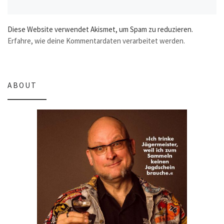
Diese Website verwendet Akismet, um Spam zu reduzieren.
Erfahre, wie deine Kommentardaten verarbeitet werden.
ABOUT