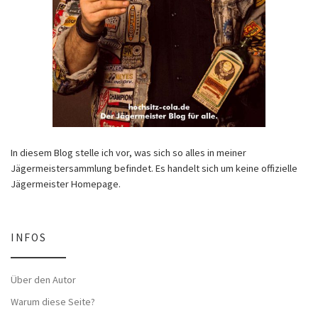
In diesem Blog stelle ich vor, was sich so alles in meiner
Jägermeistersammlung befindet. Es handelt sich um keine offizielle
Jägermeister Homepage.
INFOS
Über den Autor
Warum diese Seite?