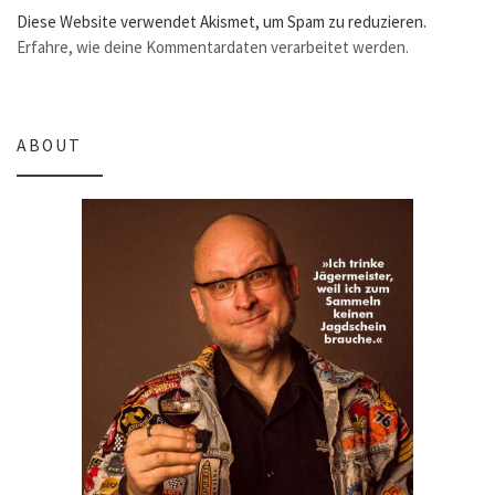
Diese Website verwendet Akismet, um Spam zu reduzieren.
Erfahre, wie deine Kommentardaten verarbeitet werden.
ABOUT