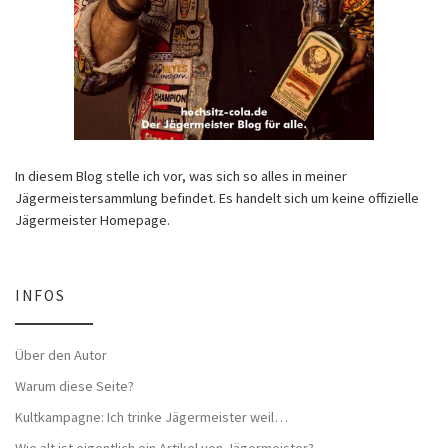
In diesem Blog stelle ich vor, was sich so alles in meiner
Jägermeistersammlung befindet. Es handelt sich um keine offizielle
Jägermeister Homepage.
INFOS
Über den Autor
Warum diese Seite?
Kultkampagne: Ich trinke Jägermeister weil…
Wie alt ist eigentlich ein Artikel von Jägermeister?