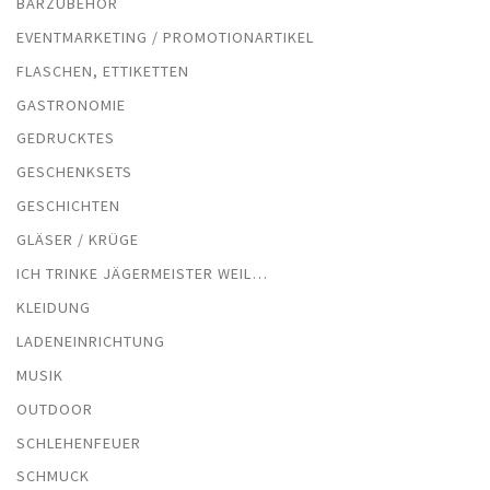
BARZUBEHÖR
EVENTMARKETING / PROMOTIONARTIKEL
FLASCHEN, ETTIKETTEN
GASTRONOMIE
GEDRUCKTES
GESCHENKSETS
GESCHICHTEN
GLÄSER / KRÜGE
ICH TRINKE JÄGERMEISTER WEIL…
KLEIDUNG
LADENEINRICHTUNG
MUSIK
OUTDOOR
SCHLEHENFEUER
SCHMUCK