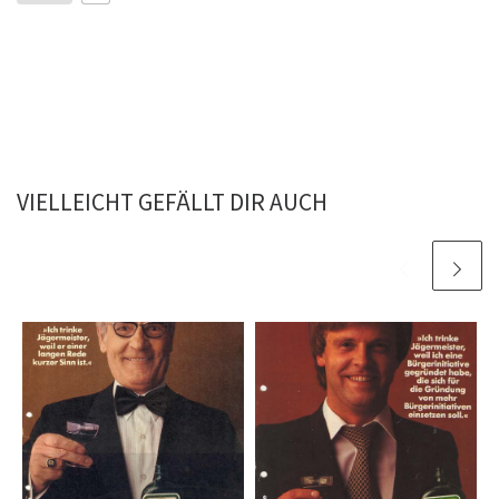
VIELLEICHT GEFÄLLT DIR AUCH