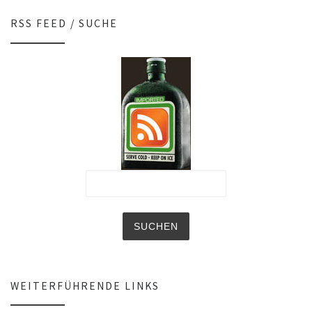
RSS FEED / SUCHE
WEITERFÜHRENDE LINKS