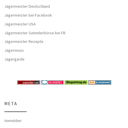
Jägermeister Deutschland
Jägermeister bei Facebook
Jägermeister USA
Jägermeister Sammlerbörse bei FB
Jägermeister Rezepte
Jägermusic
Jägergarde
META
Anmelden