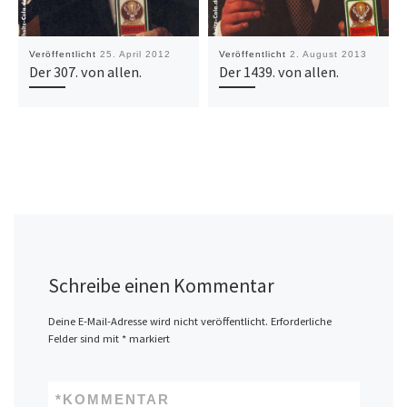
Veröffentlicht
25. April 2012
Veröffentlicht
2. August 2013
Der 307. von allen.
Der 1439. von allen.
Schreibe einen Kommentar
Deine E-Mail-Adresse wird nicht veröffentlicht.
Erforderliche
Felder sind mit
*
markiert
*
KOMMENTAR