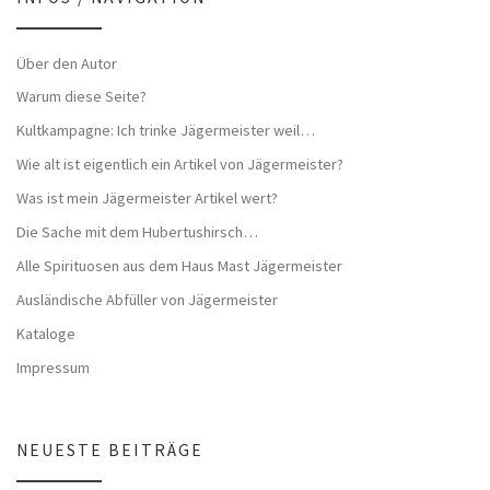
Über den Autor
Warum diese Seite?
Kultkampagne: Ich trinke Jägermeister weil…
Wie alt ist eigentlich ein Artikel von Jägermeister?
Was ist mein Jägermeister Artikel wert?
Die Sache mit dem Hubertushirsch…
Alle Spirituosen aus dem Haus Mast Jägermeister
Ausländische Abfüller von Jägermeister
Kataloge
Impressum
NEUESTE BEITRÄGE