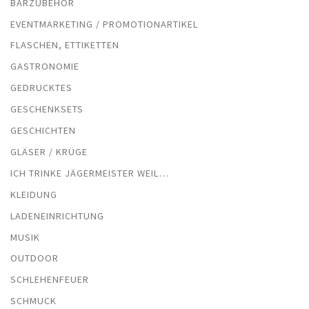
BARZUBEHÖR
EVENTMARKETING / PROMOTIONARTIKEL
FLASCHEN, ETTIKETTEN
GASTRONOMIE
GEDRUCKTES
GESCHENKSETS
GESCHICHTEN
GLÄSER / KRÜGE
ICH TRINKE JÄGERMEISTER WEIL…
KLEIDUNG
LADENEINRICHTUNG
MUSIK
OUTDOOR
SCHLEHENFEUER
SCHMUCK