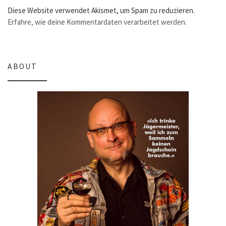
Diese Website verwendet Akismet, um Spam zu reduzieren.
Erfahre, wie deine Kommentardaten verarbeitet werden.
ABOUT