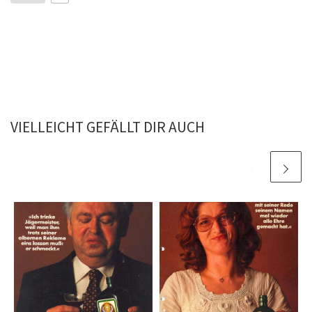
VIELLEICHT GEFÄLLT DIR AUCH