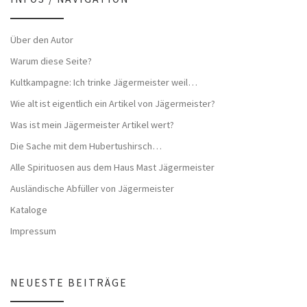
Über den Autor
Warum diese Seite?
Kultkampagne: Ich trinke Jägermeister weil…
Wie alt ist eigentlich ein Artikel von Jägermeister?
Was ist mein Jägermeister Artikel wert?
Die Sache mit dem Hubertushirsch…
Alle Spirituosen aus dem Haus Mast Jägermeister
Ausländische Abfüller von Jägermeister
Kataloge
Impressum
NEUESTE BEITRÄGE