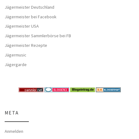
Jägermeister Deutschland
Jägermeister bei Facebook
Jägermeister USA
Jägermeister Sammlerbörse bei FB
Jägermeister Rezepte
Jägermusic
Jägergarde
META
Anmelden