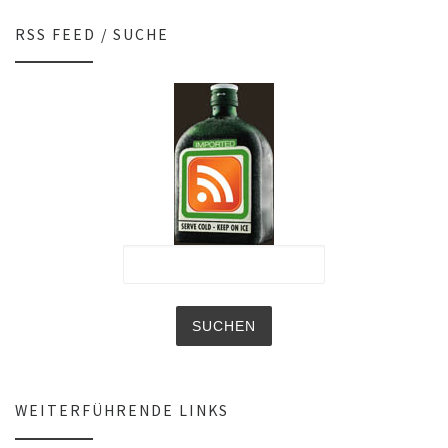
RSS FEED / SUCHE
WEITERFÜHRENDE LINKS