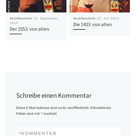
Veröffentlicht
15. September
Veröffentlicht
25. Juli 2013
2013
Die 1423. von allen.
Der 1553. von allen.
Schreibe einen Kommentar
Deine E-Mail-Adresse wird nicht veröffentlicht.
Erforderliche
Felder sind mit
*
markiert
*
KOMMENTAR