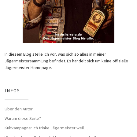
In diesem Blog stelle ich vor, was sich so alles in meiner
Jägermeistersammlung befindet. Es handelt sich um keine offizielle
Jägermeister Homepage.
INFOS
Über den Autor
Warum diese Seite?
Kultkampagne: Ich trinke Jägermeister weil…