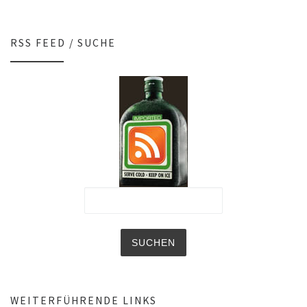
RSS FEED / SUCHE
WEITERFÜHRENDE LINKS