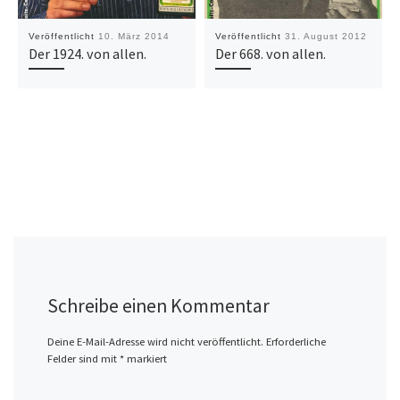
Veröffentlicht
10. März 2014
Veröffentlicht
31. August 2012
Der 1924. von allen.
Der 668. von allen.
Schreibe einen Kommentar
Deine E-Mail-Adresse wird nicht veröffentlicht.
Erforderliche
Felder sind mit
*
markiert