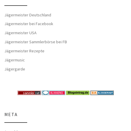
Jägermeister Deutschland
Jägermeister bei Facebook
Jägermeister USA
Jägermeister Sammlerbörse bei FB
Jägermeister Rezepte
Jägermusic
Jägergarde
META