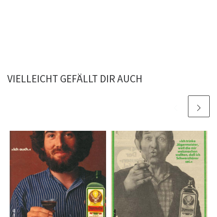
VIELLEICHT GEFÄLLT DIR AUCH