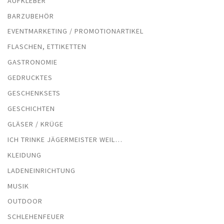
AUFKLEBER
BARZUBEHÖR
EVENTMARKETING / PROMOTIONARTIKEL
FLASCHEN, ETTIKETTEN
GASTRONOMIE
GEDRUCKTES
GESCHENKSETS
GESCHICHTEN
GLÄSER / KRÜGE
ICH TRINKE JÄGERMEISTER WEIL…
KLEIDUNG
LADENEINRICHTUNG
MUSIK
OUTDOOR
SCHLEHENFEUER