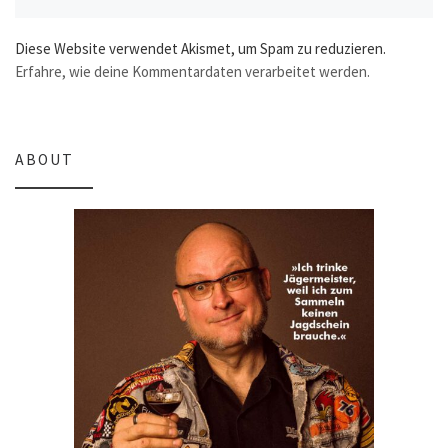
Diese Website verwendet Akismet, um Spam zu reduzieren.
Erfahre, wie deine Kommentardaten verarbeitet werden.
ABOUT