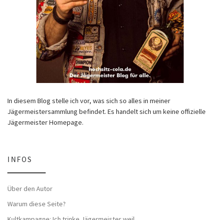
In diesem Blog stelle ich vor, was sich so alles in meiner
Jägermeistersammlung befindet. Es handelt sich um keine offizielle
Jägermeister Homepage.
INFOS
Über den Autor
Warum diese Seite?
Kultkampagne: Ich trinke Jägermeister weil…