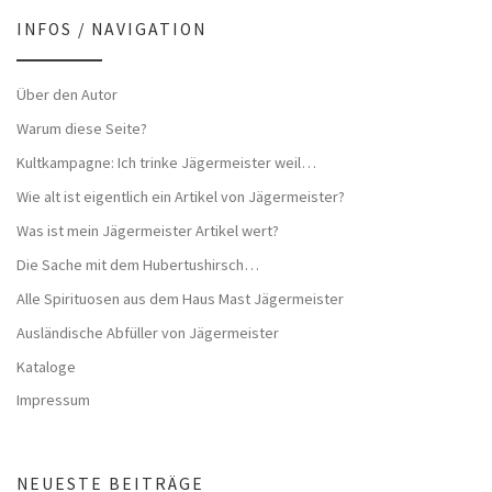
INFOS / NAVIGATION
Über den Autor
Warum diese Seite?
Kultkampagne: Ich trinke Jägermeister weil…
Wie alt ist eigentlich ein Artikel von Jägermeister?
Was ist mein Jägermeister Artikel wert?
Die Sache mit dem Hubertushirsch…
Alle Spirituosen aus dem Haus Mast Jägermeister
Ausländische Abfüller von Jägermeister
Kataloge
Impressum
NEUESTE BEITRÄGE