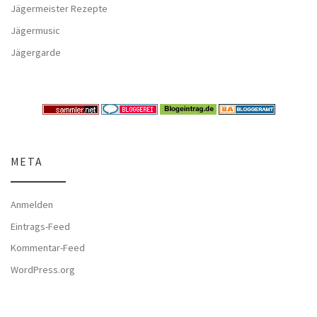
Jägermeister Rezepte
Jägermusic
Jägergarde
META
Anmelden
Eintrags-Feed
Kommentar-Feed
WordPress.org