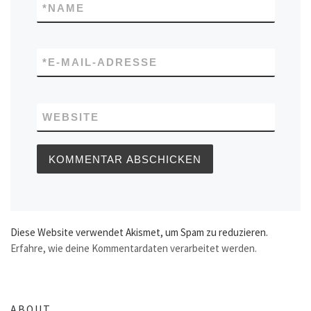
*
NAME
*
E-MAIL-ADRESSE
WEBSITE
Diese Website verwendet Akismet, um Spam zu reduzieren.
Erfahre, wie deine Kommentardaten verarbeitet werden.
ABOUT