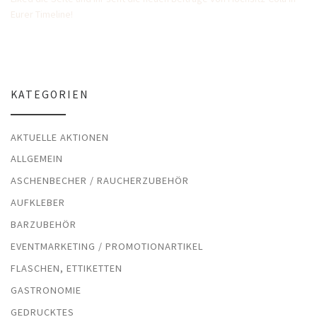
Eurer Timeline!
KATEGORIEN
AKTUELLE AKTIONEN
ALLGEMEIN
ASCHENBECHER / RAUCHERZUBEHÖR
AUFKLEBER
BARZUBEHÖR
EVENTMARKETING / PROMOTIONARTIKEL
FLASCHEN, ETTIKETTEN
GASTRONOMIE
GEDRUCKTES