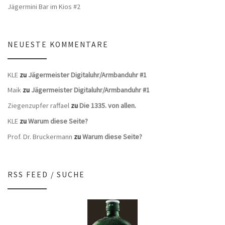
Jägermini Bar im Kios #2
NEUESTE KOMMENTARE
KLE
zu
Jägermeister Digitaluhr/Armbanduhr #1
Maik
zu
Jägermeister Digitaluhr/Armbanduhr #1
Ziegenzupfer raffael
zu
Die 1335. von allen.
KLE
zu
Warum diese Seite?
Prof. Dr. Bruckermann
zu
Warum diese Seite?
RSS FEED / SUCHE