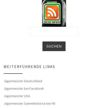
WEITERFÜHRENDE LINKS
Jägermeister Deutschland
Jägermeister bei Facebook
Jägermeister USA
Jägermeister Sammlerbörse bei FB