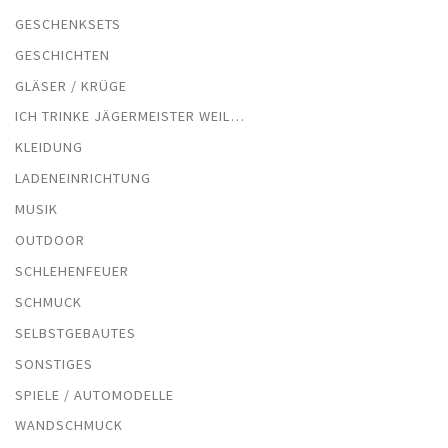
GESCHENKSETS
GESCHICHTEN
GLÄSER / KRÜGE
ICH TRINKE JÄGERMEISTER WEIL…
KLEIDUNG
LADENEINRICHTUNG
MUSIK
OUTDOOR
SCHLEHENFEUER
SCHMUCK
SELBSTGEBAUTES
SONSTIGES
SPIELE / AUTOMODELLE
WANDSCHMUCK