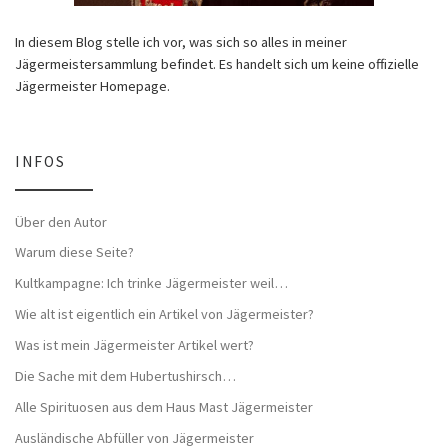
In diesem Blog stelle ich vor, was sich so alles in meiner
Jägermeistersammlung befindet. Es handelt sich um keine offizielle
Jägermeister Homepage.
INFOS
Über den Autor
Warum diese Seite?
Kultkampagne: Ich trinke Jägermeister weil…
Wie alt ist eigentlich ein Artikel von Jägermeister?
Was ist mein Jägermeister Artikel wert?
Die Sache mit dem Hubertushirsch…
Alle Spirituosen aus dem Haus Mast Jägermeister
Ausländische Abfüller von Jägermeister