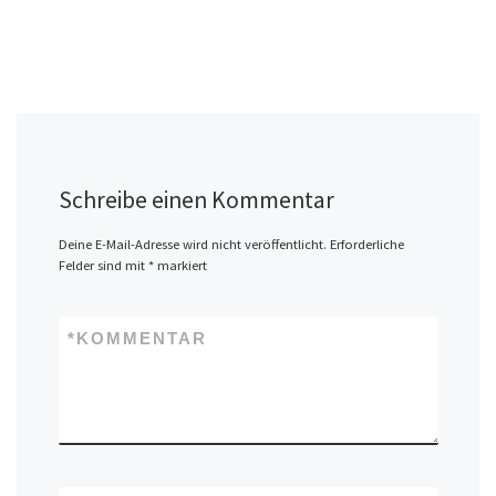
Schreibe einen Kommentar
Deine E-Mail-Adresse wird nicht veröffentlicht.
Erforderliche
Felder sind mit
*
markiert
*
KOMMENTAR