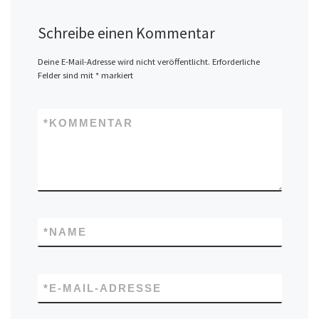
Schreibe einen Kommentar
Deine E-Mail-Adresse wird nicht veröffentlicht.
Erforderliche
Felder sind mit
*
markiert
*
KOMMENTAR
*
NAME
*
E-MAIL-ADRESSE