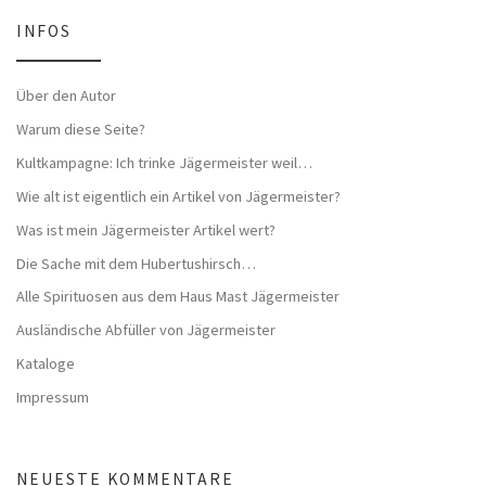
INFOS
Über den Autor
Warum diese Seite?
Kultkampagne: Ich trinke Jägermeister weil…
Wie alt ist eigentlich ein Artikel von Jägermeister?
Was ist mein Jägermeister Artikel wert?
Die Sache mit dem Hubertushirsch…
Alle Spirituosen aus dem Haus Mast Jägermeister
Ausländische Abfüller von Jägermeister
Kataloge
Impressum
NEUESTE KOMMENTARE