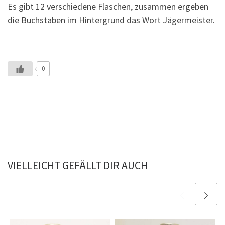
Es gibt 12 verschiedene Flaschen, zusammen ergeben
die Buchstaben im Hintergrund das Wort Jägermeister.
0
VIELLEICHT GEFÄLLT DIR AUCH