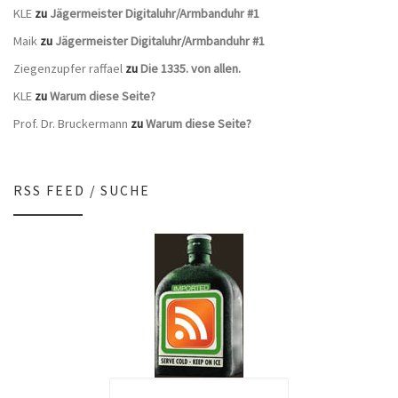
KLE
zu
Jägermeister Digitaluhr/Armbanduhr #1
Maik
zu
Jägermeister Digitaluhr/Armbanduhr #1
Ziegenzupfer raffael
zu
Die 1335. von allen.
KLE
zu
Warum diese Seite?
Prof. Dr. Bruckermann
zu
Warum diese Seite?
RSS FEED / SUCHE