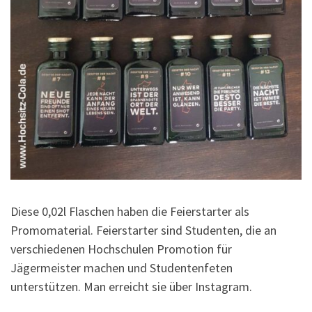
Diese 0,02l Flaschen haben die Feierstarter als
Promomaterial. Feierstarter sind Studenten, die an
verschiedenen Hochschulen Promotion für
Jägermeister machen und Studentenfeten
unterstützen. Man erreicht sie über Instagram.