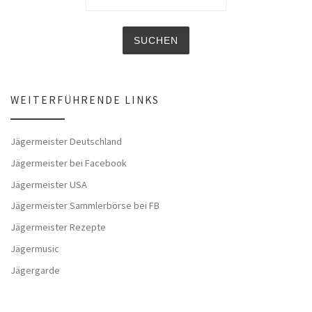
WEITERFÜHRENDE LINKS
Jägermeister Deutschland
Jägermeister bei Facebook
Jägermeister USA
Jägermeister Sammlerbörse bei FB
Jägermeister Rezepte
Jägermusic
Jägergarde