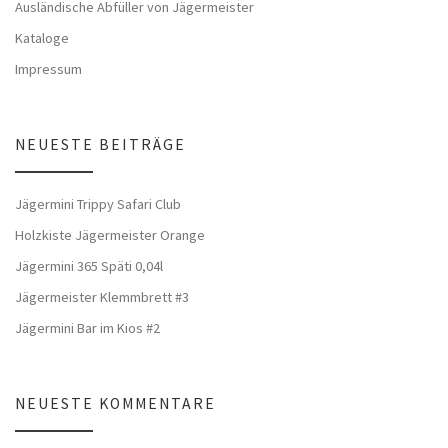
Ausländische Abfüller von Jägermeister
Kataloge
Impressum
NEUESTE BEITRÄGE
Jägermini Trippy Safari Club
Holzkiste Jägermeister Orange
Jägermini 365 Späti 0,04l
Jägermeister Klemmbrett #3
Jägermini Bar im Kios #2
NEUESTE KOMMENTARE