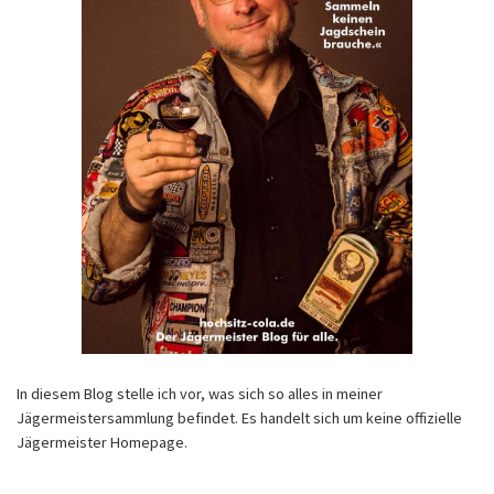
In diesem Blog stelle ich vor, was sich so alles in meiner
Jägermeistersammlung befindet. Es handelt sich um keine offizielle
Jägermeister Homepage.