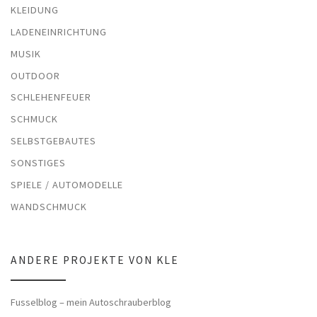
KLEIDUNG
LADENEINRICHTUNG
MUSIK
OUTDOOR
SCHLEHENFEUER
SCHMUCK
SELBSTGEBAUTES
SONSTIGES
SPIELE / AUTOMODELLE
WANDSCHMUCK
ANDERE PROJEKTE VON KLE
Fusselblog – mein Autoschrauberblog