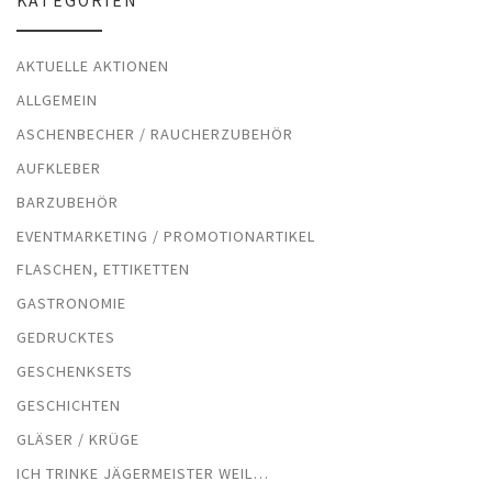
KATEGORIEN
AKTUELLE AKTIONEN
ALLGEMEIN
ASCHENBECHER / RAUCHERZUBEHÖR
AUFKLEBER
BARZUBEHÖR
EVENTMARKETING / PROMOTIONARTIKEL
FLASCHEN, ETTIKETTEN
GASTRONOMIE
GEDRUCKTES
GESCHENKSETS
GESCHICHTEN
GLÄSER / KRÜGE
ICH TRINKE JÄGERMEISTER WEIL…