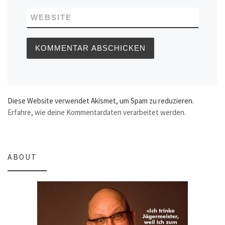
WEBSITE
Diese Website verwendet Akismet, um Spam zu reduzieren.
Erfahre, wie deine Kommentardaten verarbeitet werden.
ABOUT