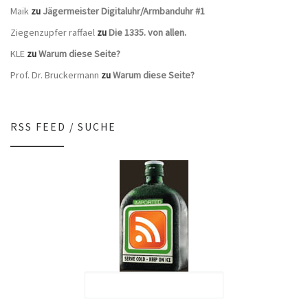
Maik
zu
Jägermeister Digitaluhr/Armbanduhr #1
Ziegenzupfer raffael
zu
Die 1335. von allen.
KLE
zu
Warum diese Seite?
Prof. Dr. Bruckermann
zu
Warum diese Seite?
RSS FEED / SUCHE