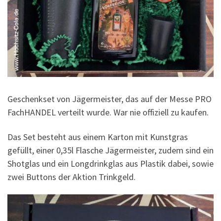
Geschenkset von Jägermeister, das auf der Messe PRO
FachHANDEL verteilt wurde. War nie offiziell zu kaufen.
Das Set besteht aus einem Karton mit Kunstgras
gefüllt, einer 0,35l Flasche Jägermeister, zudem sind ein
Shotglas und ein Longdrinkglas aus Plastik dabei, sowie
zwei Buttons der Aktion Trinkgeld.