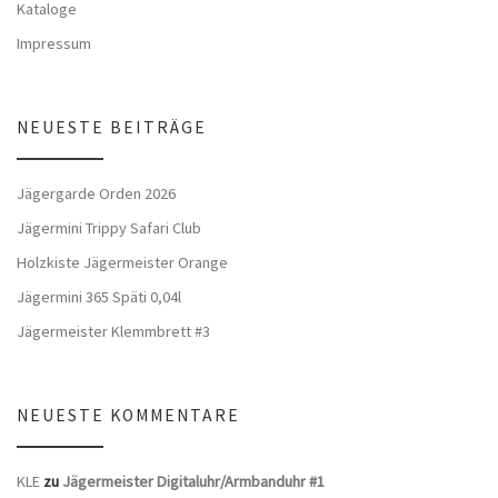
Kataloge
Impressum
NEUESTE BEITRÄGE
Jägergarde Orden 2026
Jägermini Trippy Safari Club
Holzkiste Jägermeister Orange
Jägermini 365 Späti 0,04l
Jägermeister Klemmbrett #3
NEUESTE KOMMENTARE
KLE
zu
Jägermeister Digitaluhr/Armbanduhr #1