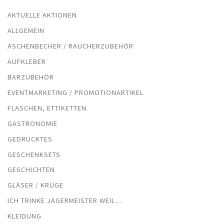
AKTUELLE AKTIONEN
ALLGEMEIN
ASCHENBECHER / RAUCHERZUBEHÖR
AUFKLEBER
BARZUBEHÖR
EVENTMARKETING / PROMOTIONARTIKEL
FLASCHEN, ETTIKETTEN
GASTRONOMIE
GEDRUCKTES
GESCHENKSETS
GESCHICHTEN
GLÄSER / KRÜGE
ICH TRINKE JÄGERMEISTER WEIL…
KLEIDUNG