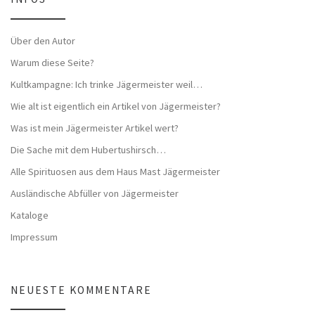
Über den Autor
Warum diese Seite?
Kultkampagne: Ich trinke Jägermeister weil…
Wie alt ist eigentlich ein Artikel von Jägermeister?
Was ist mein Jägermeister Artikel wert?
Die Sache mit dem Hubertushirsch…
Alle Spirituosen aus dem Haus Mast Jägermeister
Ausländische Abfüller von Jägermeister
Kataloge
Impressum
NEUESTE KOMMENTARE