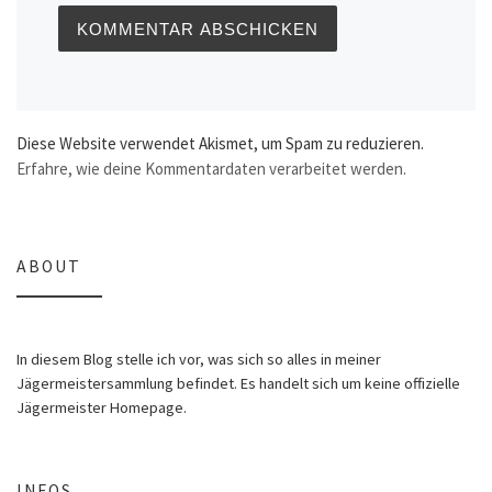
Diese Website verwendet Akismet, um Spam zu reduzieren.
Erfahre, wie deine Kommentardaten verarbeitet werden.
ABOUT
In diesem Blog stelle ich vor, was sich so alles in meiner
Jägermeistersammlung befindet. Es handelt sich um keine offizielle
Jägermeister Homepage.
INFOS