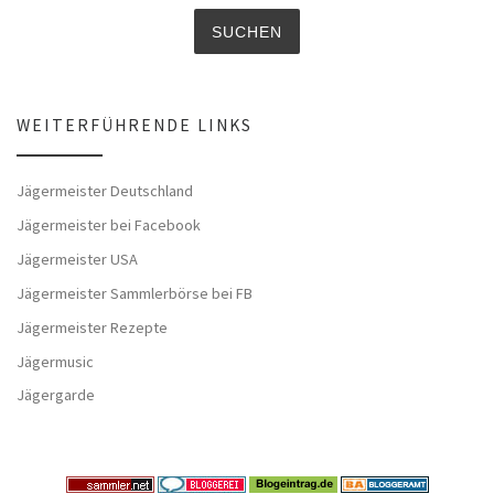
WEITERFÜHRENDE LINKS
Jägermeister Deutschland
Jägermeister bei Facebook
Jägermeister USA
Jägermeister Sammlerbörse bei FB
Jägermeister Rezepte
Jägermusic
Jägergarde