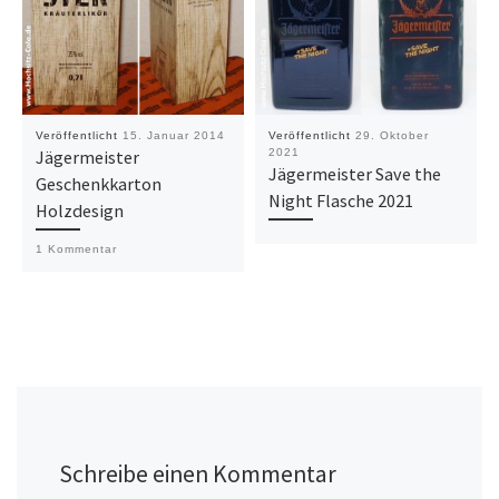
Veröffentlicht
15. Januar 2014
Veröffentlicht
29. Oktober
Jägermeister
2021
Jägermeister Save the
Geschenkkarton
Night Flasche 2021
Holzdesign
1 Kommentar
Schreibe einen Kommentar