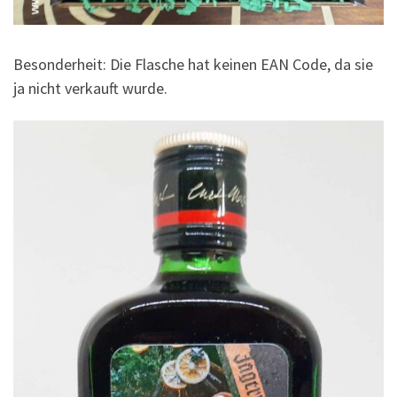
Besonderheit: Die Flasche hat keinen EAN Code, da sie
ja nicht verkauft wurde.