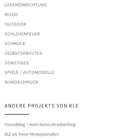
LADENEINRICHTUNG
MUSIK
OUTDOOR
SCHLEHENFEUER
SCHMUCK
SELBSTGEBAUTES
SONSTIGES
SPIELE / AUTOMODELLE
WANDSCHMUCK
ANDERE PROJEKTE VON KLE
Fusselblog – mein Autoschrauberblog
KLE als freier Motorjournalist