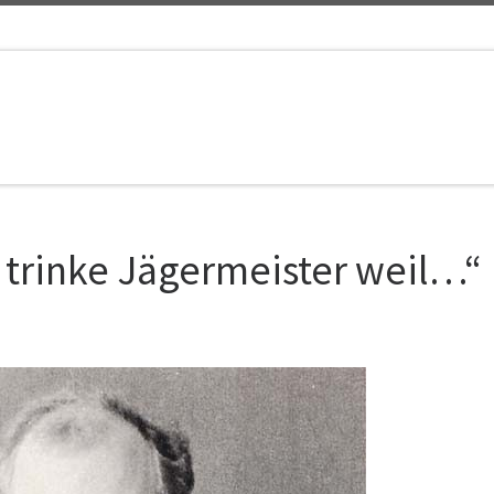
 trinke Jägermeister weil…“