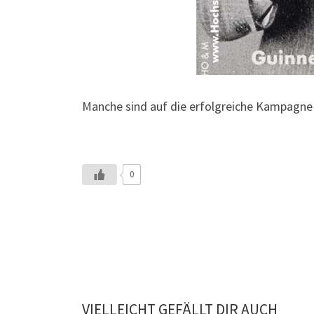
Manche sind auf die erfolgreiche Kampagne
0
VIELLEICHT GEFÄLLT DIR AUCH