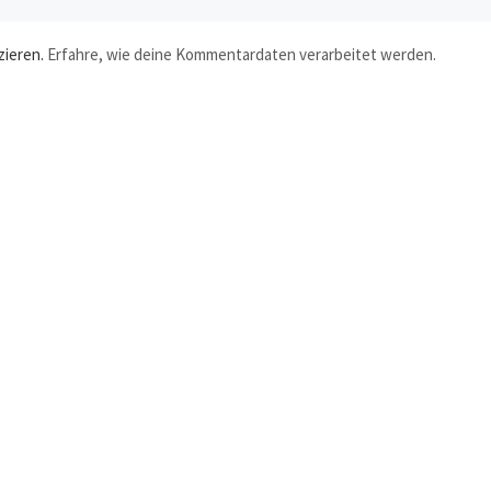
zieren.
Erfahre, wie deine Kommentardaten verarbeitet werden.