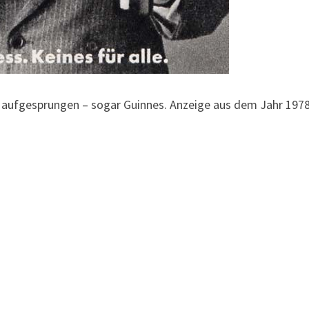
 aufgesprungen – sogar Guinnes. Anzeige aus dem Jahr 1978