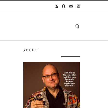
Search
ABOUT