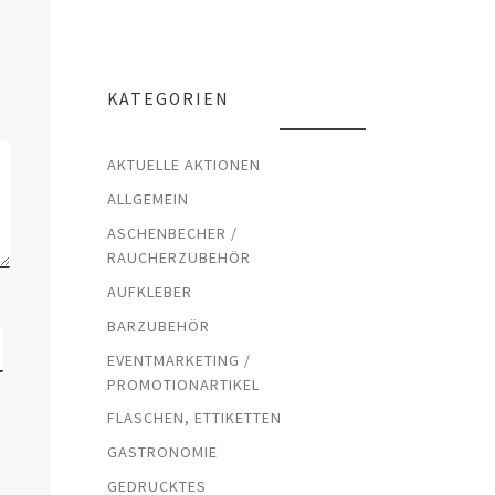
KATEGORIEN
AKTUELLE AKTIONEN
ALLGEMEIN
ASCHENBECHER /
RAUCHERZUBEHÖR
AUFKLEBER
BARZUBEHÖR
EVENTMARKETING /
PROMOTIONARTIKEL
FLASCHEN, ETTIKETTEN
GASTRONOMIE
GEDRUCKTES