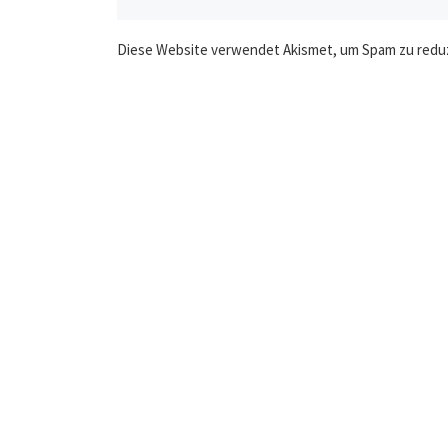
Diese Website verwendet Akismet, um Spam zu redu