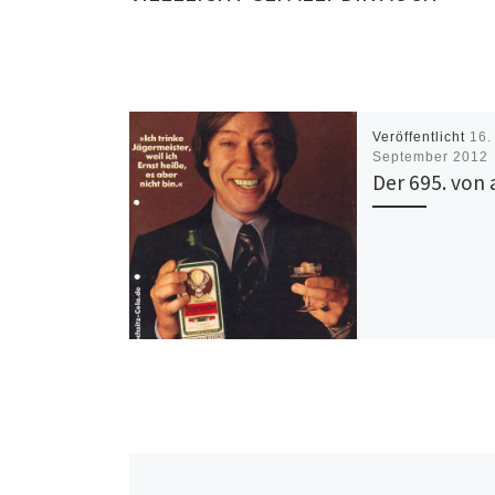
Veröffentlicht
16.
September 2012
Der 695. von 