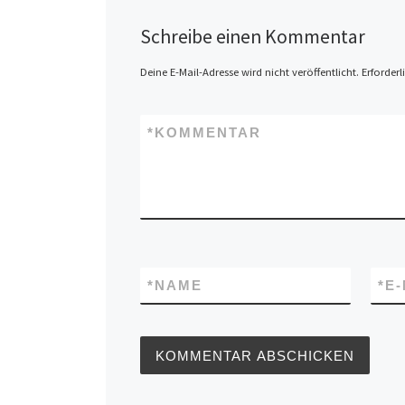
Schreibe einen Kommentar
Deine E-Mail-Adresse wird nicht veröffentlicht.
Erforderl
*
KOMMENTAR
*
NAME
*
E