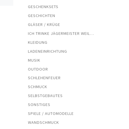
GESCHENKSETS
GESCHICHTEN
GLÄSER / KRÜGE
ICH TRINKE JÄGERMEISTER WEIL…
KLEIDUNG
LADENEINRICHTUNG
MUSIK
OUTDOOR
SCHLEHENFEUER
SCHMUCK
SELBSTGEBAUTES
SONSTIGES
SPIELE / AUTOMODELLE
WANDSCHMUCK