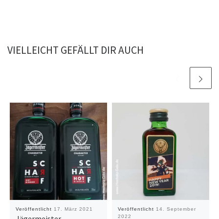
VIELLEICHT GEFÄLLT DIR AUCH
Veröffentlicht
17. März 2021
Veröffentlicht
14. September
Jägermeister
2022