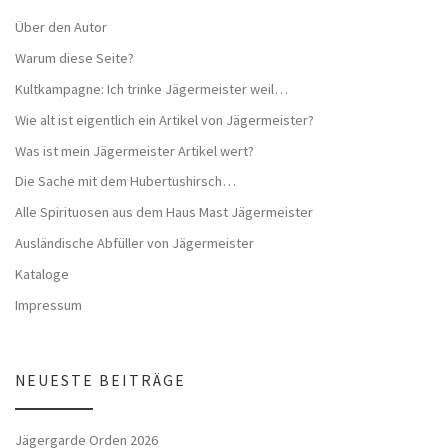
Über den Autor
Warum diese Seite?
Kultkampagne: Ich trinke Jägermeister weil…
Wie alt ist eigentlich ein Artikel von Jägermeister?
Was ist mein Jägermeister Artikel wert?
Die Sache mit dem Hubertushirsch…
Alle Spirituosen aus dem Haus Mast Jägermeister
Ausländische Abfüller von Jägermeister
Kataloge
Impressum
NEUESTE BEITRÄGE
Jägergarde Orden 2026