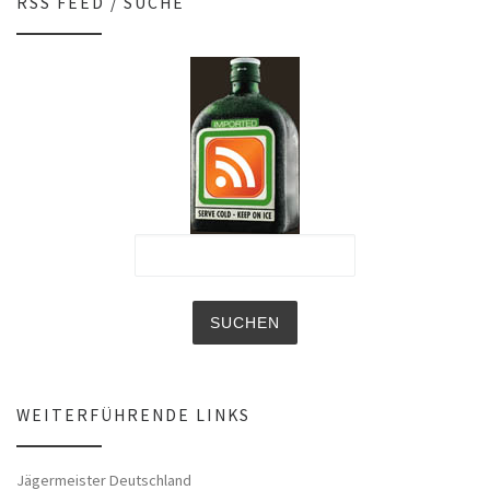
RSS FEED / SUCHE
WEITERFÜHRENDE LINKS
Jägermeister Deutschland