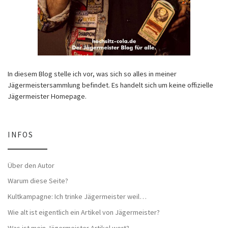
In diesem Blog stelle ich vor, was sich so alles in meiner
Jägermeistersammlung befindet. Es handelt sich um keine offizielle
Jägermeister Homepage.
INFOS
Über den Autor
Warum diese Seite?
Kultkampagne: Ich trinke Jägermeister weil…
Wie alt ist eigentlich ein Artikel von Jägermeister?