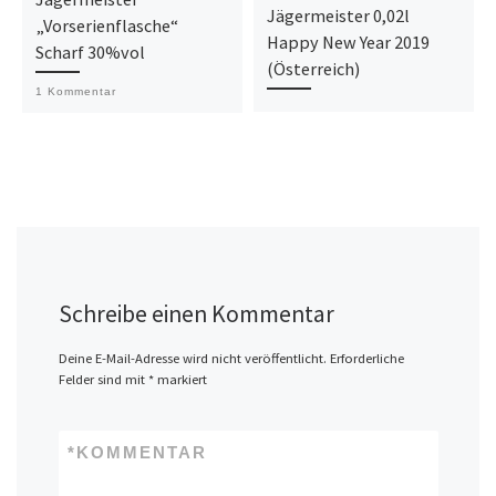
Jägermeister 0,02l
„Vorserienflasche“
Happy New Year 2019
Scharf 30%vol
(Österreich)
1 Kommentar
Schreibe einen Kommentar
Deine E-Mail-Adresse wird nicht veröffentlicht.
Erforderliche
Felder sind mit
*
markiert
*
KOMMENTAR