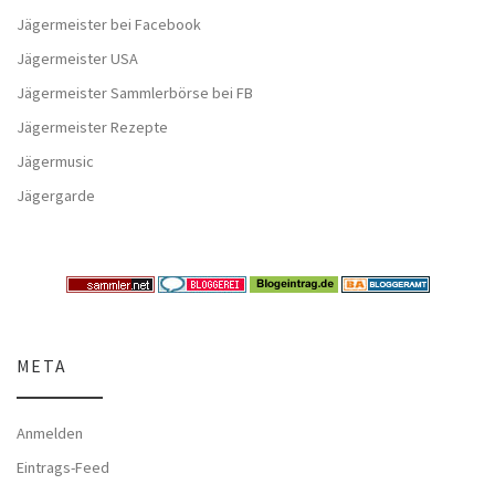
Jägermeister bei Facebook
Jägermeister USA
Jägermeister Sammlerbörse bei FB
Jägermeister Rezepte
Jägermusic
Jägergarde
META
Anmelden
Eintrags-Feed