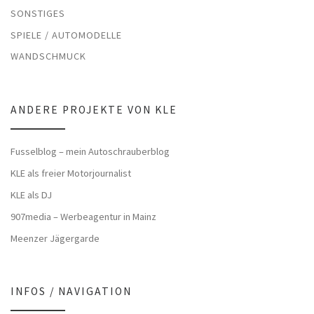
SONSTIGES
SPIELE / AUTOMODELLE
WANDSCHMUCK
ANDERE PROJEKTE VON KLE
Fusselblog – mein Autoschrauberblog
KLE als freier Motorjournalist
KLE als DJ
907media – Werbeagentur in Mainz
Meenzer Jägergarde
INFOS / NAVIGATION