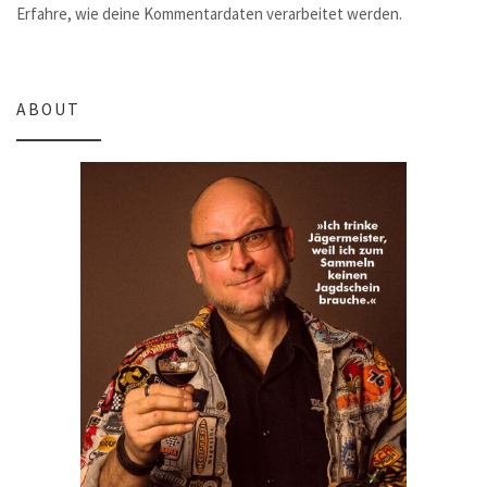
Erfahre, wie deine Kommentardaten verarbeitet werden.
ABOUT