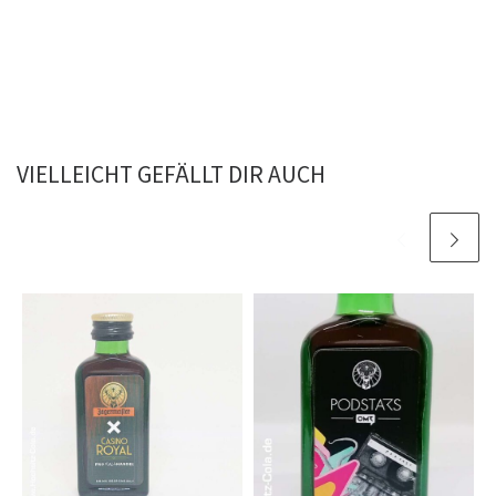
VIELLEICHT GEFÄLLT DIR AUCH