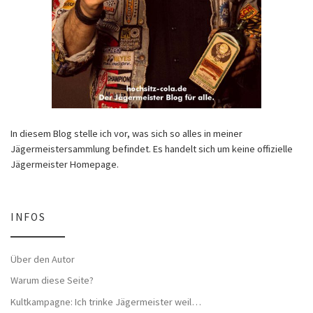
In diesem Blog stelle ich vor, was sich so alles in meiner
Jägermeistersammlung befindet. Es handelt sich um keine offizielle
Jägermeister Homepage.
INFOS
Über den Autor
Warum diese Seite?
Kultkampagne: Ich trinke Jägermeister weil…