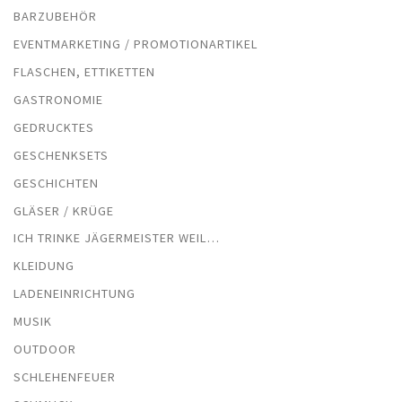
BARZUBEHÖR
EVENTMARKETING / PROMOTIONARTIKEL
FLASCHEN, ETTIKETTEN
GASTRONOMIE
GEDRUCKTES
GESCHENKSETS
GESCHICHTEN
GLÄSER / KRÜGE
ICH TRINKE JÄGERMEISTER WEIL…
KLEIDUNG
LADENEINRICHTUNG
MUSIK
OUTDOOR
SCHLEHENFEUER