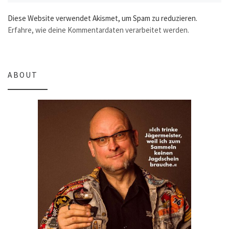
Diese Website verwendet Akismet, um Spam zu reduzieren.
Erfahre, wie deine Kommentardaten verarbeitet werden.
ABOUT