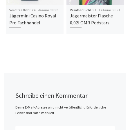
Veröffentlicht
24. Januar 2025
Veröffentlicht
21. Februar 2021
Jägermini Casino Royal
Jägermeister Flasche
Pro Fachhandel
0,02l OMR Podstars
Schreibe einen Kommentar
Deine E-Mail-Adresse wird nicht veröffentlicht.
Erforderliche
Felder sind mit
*
markiert