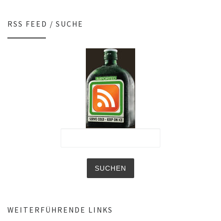
RSS FEED / SUCHE
WEITERFÜHRENDE LINKS