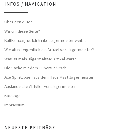
INFOS / NAVIGATION
Über den Autor
Warum diese Seite?
Kultkampagne: Ich trinke Jägermeister weil…
Wie alt ist eigentlich ein Artikel von Jägermeister?
Was ist mein Jägermeister Artikel wert?
Die Sache mit dem Hubertushirsch…
Alle Spirituosen aus dem Haus Mast Jägermeister
Ausländische Abfüller von Jägermeister
Kataloge
Impressum
NEUESTE BEITRÄGE