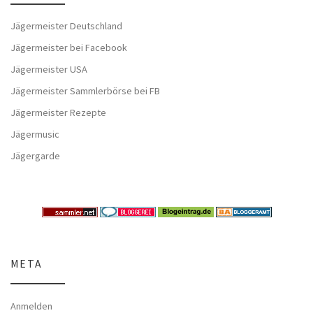
Jägermeister Deutschland
Jägermeister bei Facebook
Jägermeister USA
Jägermeister Sammlerbörse bei FB
Jägermeister Rezepte
Jägermusic
Jägergarde
META
Anmelden