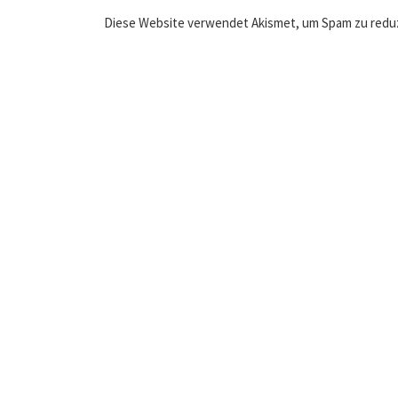
Diese Website verwendet Akismet, um Spam zu redu