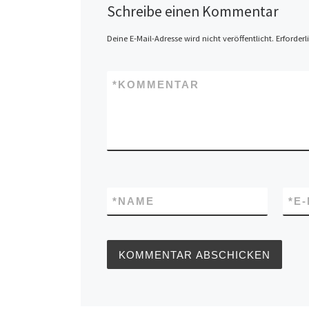
Schreibe einen Kommentar
Deine E-Mail-Adresse wird nicht veröffentlicht.
Erforderl
*
KOMMENTAR
*
NAME
*
E