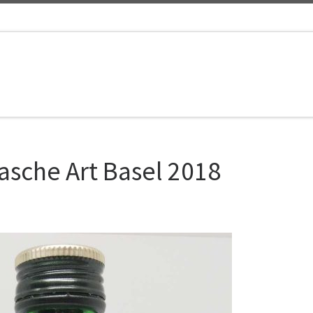
lasche Art Basel 2018