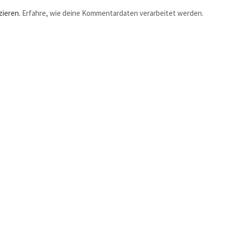
zieren.
Erfahre, wie deine Kommentardaten verarbeitet werden.