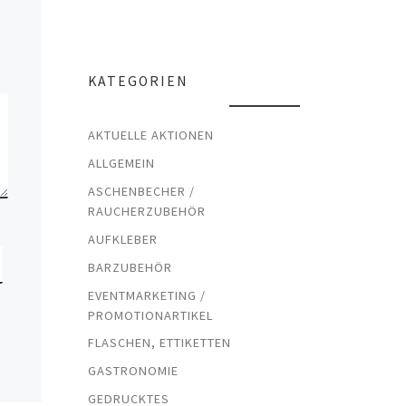
KATEGORIEN
AKTUELLE AKTIONEN
ALLGEMEIN
ASCHENBECHER /
RAUCHERZUBEHÖR
AUFKLEBER
BARZUBEHÖR
EVENTMARKETING /
PROMOTIONARTIKEL
FLASCHEN, ETTIKETTEN
GASTRONOMIE
GEDRUCKTES