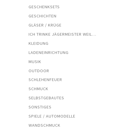
GESCHENKSETS
GESCHICHTEN
GLÄSER / KRÜGE
ICH TRINKE JÄGERMEISTER WEIL…
KLEIDUNG
LADENEINRICHTUNG
MUSIK
OUTDOOR
SCHLEHENFEUER
SCHMUCK
SELBSTGEBAUTES
SONSTIGES
SPIELE / AUTOMODELLE
WANDSCHMUCK