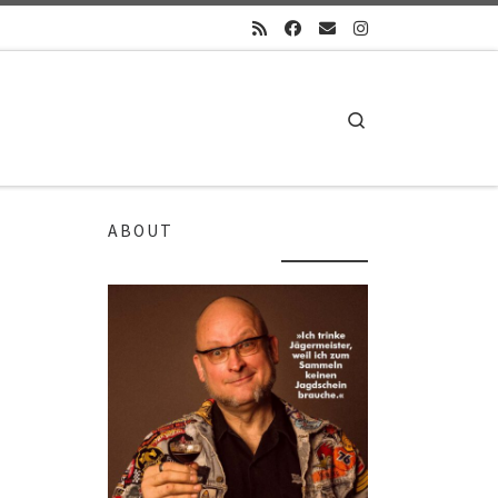
Search
ABOUT