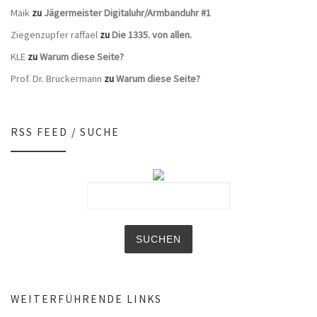
Maik
zu
Jägermeister Digitaluhr/Armbanduhr #1
Ziegenzupfer raffael
zu
Die 1335. von allen.
KLE
zu
Warum diese Seite?
Prof. Dr. Bruckermann
zu
Warum diese Seite?
RSS FEED / SUCHE
WEITERFÜHRENDE LINKS