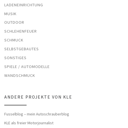
LADENEINRICHTUNG
MUSIK
OUTDOOR
SCHLEHENFEUER
SCHMUCK
SELBSTGEBAUTES
SONSTIGES
SPIELE / AUTOMODELLE
WANDSCHMUCK
ANDERE PROJEKTE VON KLE
Fusselblog – mein Autoschrauberblog
KLE als freier Motorjournalist