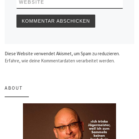
WEBSITE
Diese Website verwendet Akismet, um Spam zu reduzieren.
Erfahre, wie deine Kommentardaten verarbeitet werden.
ABOUT