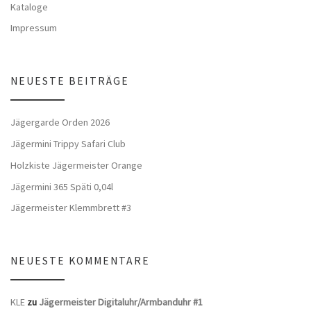
Kataloge
Impressum
NEUESTE BEITRÄGE
Jägergarde Orden 2026
Jägermini Trippy Safari Club
Holzkiste Jägermeister Orange
Jägermini 365 Späti 0,04l
Jägermeister Klemmbrett #3
NEUESTE KOMMENTARE
KLE
zu
Jägermeister Digitaluhr/Armbanduhr #1