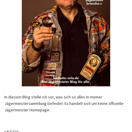
In diesem Blog stelle ich vor, was sich so alles in meiner
Jägermeistersammlung befindet. Es handelt sich um keine offizielle
Jägermeister Homepage.