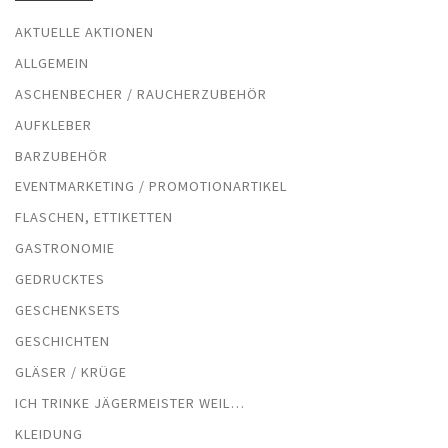
AKTUELLE AKTIONEN
ALLGEMEIN
ASCHENBECHER / RAUCHERZUBEHÖR
AUFKLEBER
BARZUBEHÖR
EVENTMARKETING / PROMOTIONARTIKEL
FLASCHEN, ETTIKETTEN
GASTRONOMIE
GEDRUCKTES
GESCHENKSETS
GESCHICHTEN
GLÄSER / KRÜGE
ICH TRINKE JÄGERMEISTER WEIL…
KLEIDUNG