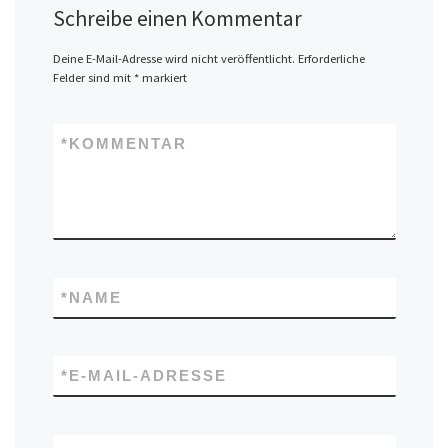
Schreibe einen Kommentar
Deine E-Mail-Adresse wird nicht veröffentlicht.
Erforderliche
Felder sind mit
*
markiert
*
KOMMENTAR
*
NAME
*
E-MAIL-ADRESSE