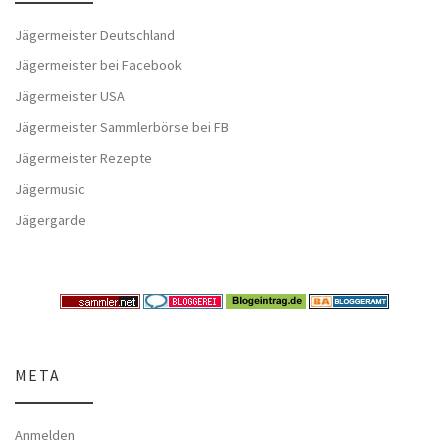
Jägermeister Deutschland
Jägermeister bei Facebook
Jägermeister USA
Jägermeister Sammlerbörse bei FB
Jägermeister Rezepte
Jägermusic
Jägergarde
META
Anmelden