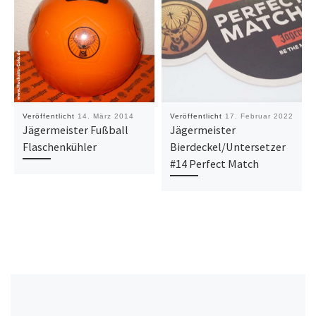
Veröffentlicht
14. März 2014
Veröffentlicht
17. Februar 2022
Jägermeister Fußball
Jägermeister
Flaschenkühler
Bierdeckel/Untersetzer
#14 Perfect Match