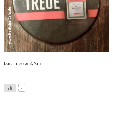
Durchmesser 3,7cm
0