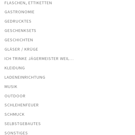
FLASCHEN, ETTIKETTEN
GASTRONOMIE
GEDRUCKTES
GESCHENKSETS
GESCHICHTEN
GLÄSER / KRÜGE
ICH TRINKE JÄGERMEISTER WEIL…
KLEIDUNG
LADENEINRICHTUNG
MUSIK
OUTDOOR
SCHLEHENFEUER
SCHMUCK
SELBSTGEBAUTES
SONSTIGES