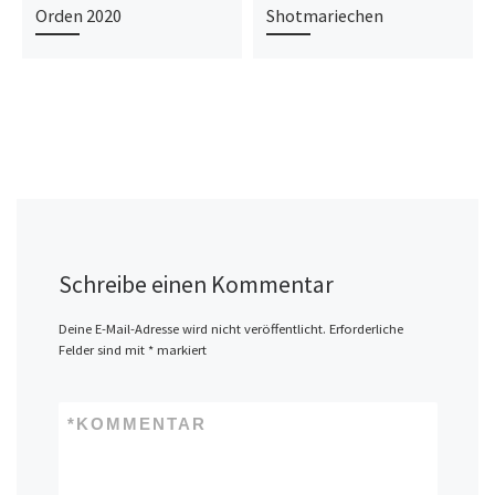
Orden 2020
Shotmariechen
Schreibe einen Kommentar
Deine E-Mail-Adresse wird nicht veröffentlicht.
Erforderliche
Felder sind mit
*
markiert
*
KOMMENTAR