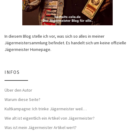
In diesem Blog stelle ich vor, was sich so alles in meiner
Jägermeistersammlung befindet. Es handelt sich um keine offizielle
Jägermeister Homepage.
INFOS
Über den Autor
Warum diese Seite?
Kultkampagne: Ich trinke Jägermeister weil…
Wie alt ist eigentlich ein Artikel von Jägermeister?
Was ist mein Jägermeister Artikel wert?