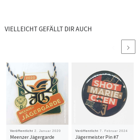
VIELLEICHT GEFÄLLT DIR AUCH
Veröffentlicht
2. Januar 2020
Veröffentlicht
7. Februar 2024
Meenzer Jägergarde
Jägermeister Pin #7