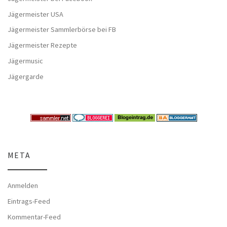
Jägermeister USA
Jägermeister Sammlerbörse bei FB
Jägermeister Rezepte
Jägermusic
Jägergarde
META
Anmelden
Eintrags-Feed
Kommentar-Feed