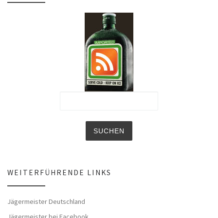
WEITERFÜHRENDE LINKS
Jägermeister Deutschland
Jägermeister bei Facebook