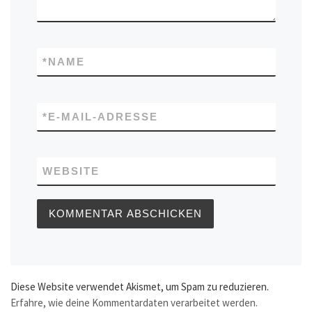
*
NAME
*
E-MAIL-ADRESSE
WEBSITE
Diese Website verwendet Akismet, um Spam zu reduzieren.
Erfahre, wie deine Kommentardaten verarbeitet werden.