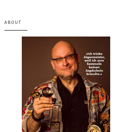
ABOUT