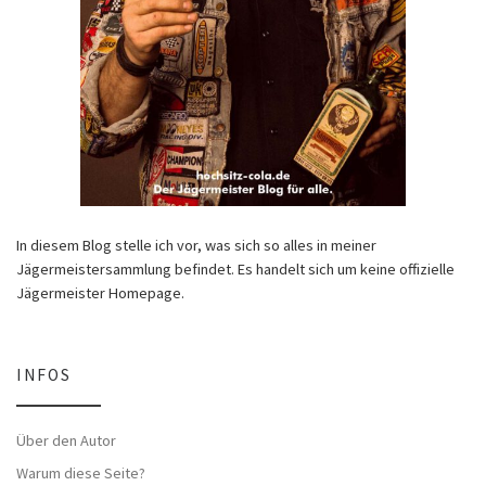
In diesem Blog stelle ich vor, was sich so alles in meiner
Jägermeistersammlung befindet. Es handelt sich um keine offizielle
Jägermeister Homepage.
INFOS
Über den Autor
Warum diese Seite?