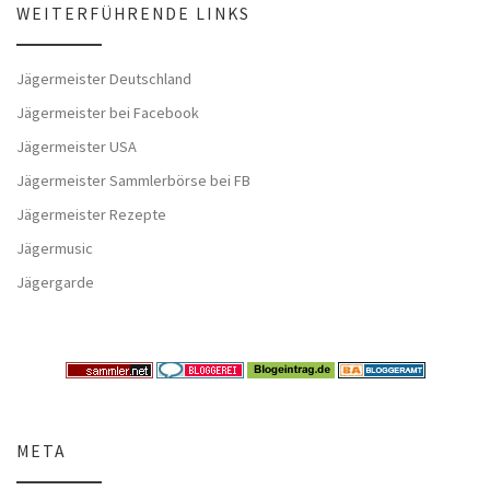
WEITERFÜHRENDE LINKS
Jägermeister Deutschland
Jägermeister bei Facebook
Jägermeister USA
Jägermeister Sammlerbörse bei FB
Jägermeister Rezepte
Jägermusic
Jägergarde
META