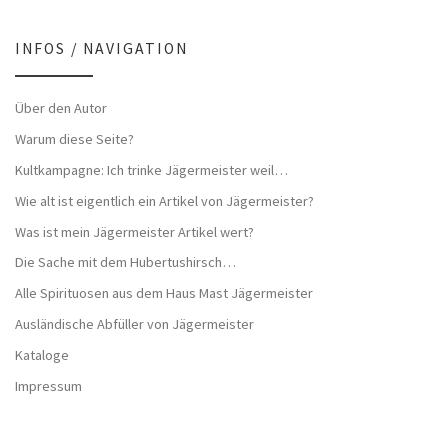
INFOS / NAVIGATION
Über den Autor
Warum diese Seite?
Kultkampagne: Ich trinke Jägermeister weil…
Wie alt ist eigentlich ein Artikel von Jägermeister?
Was ist mein Jägermeister Artikel wert?
Die Sache mit dem Hubertushirsch…
Alle Spirituosen aus dem Haus Mast Jägermeister
Ausländische Abfüller von Jägermeister
Kataloge
Impressum