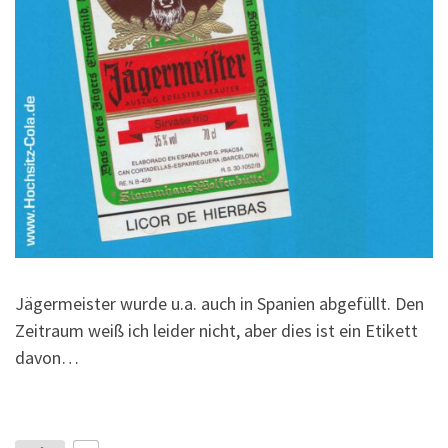
Jägermeister wurde u.a. auch in Spanien abgefüllt. Den
Zeitraum weiß ich leider nicht, aber dies ist ein Etikett
davon…