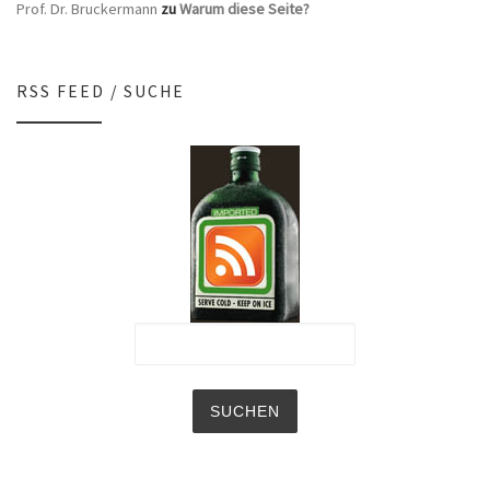
Prof. Dr. Bruckermann
zu
Warum diese Seite?
RSS FEED / SUCHE