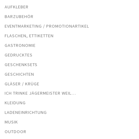
AUFKLEBER
BARZUBEHÖR
EVENTMARKETING / PROMOTIONARTIKEL
FLASCHEN, ETTIKETTEN
GASTRONOMIE
GEDRUCKTES
GESCHENKSETS
GESCHICHTEN
GLÄSER / KRÜGE
ICH TRINKE JÄGERMEISTER WEIL…
KLEIDUNG
LADENEINRICHTUNG
MUSIK
OUTDOOR