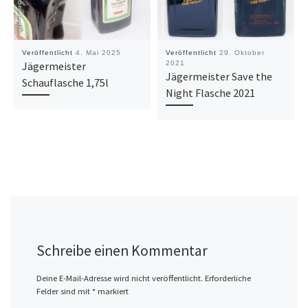
Veröffentlicht
4. Mai 2025
Veröffentlicht
29. Oktober
Jägermeister
2021
Jägermeister Save the
Schauflasche 1,75l
Night Flasche 2021
Schreibe einen Kommentar
Deine E-Mail-Adresse wird nicht veröffentlicht.
Erforderliche
Felder sind mit
*
markiert