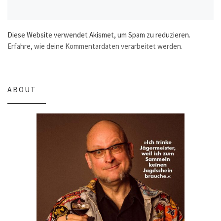
Diese Website verwendet Akismet, um Spam zu reduzieren.
Erfahre, wie deine Kommentardaten verarbeitet werden.
ABOUT