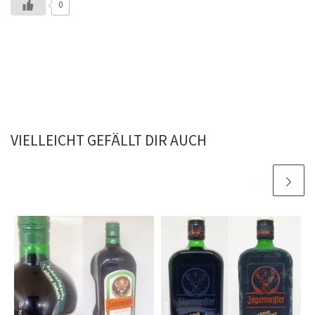
0
VIELLEICHT GEFÄLLT DIR AUCH