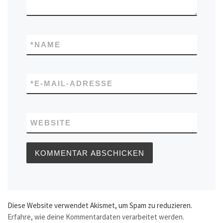
*
NAME
*
E-MAIL-ADRESSE
WEBSITE
Diese Website verwendet Akismet, um Spam zu reduzieren.
Erfahre, wie deine Kommentardaten verarbeitet werden.