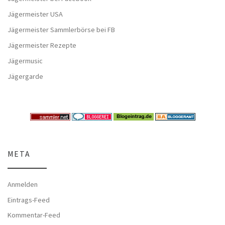
Jägermeister USA
Jägermeister Sammlerbörse bei FB
Jägermeister Rezepte
Jägermusic
Jägergarde
META
Anmelden
Eintrags-Feed
Kommentar-Feed