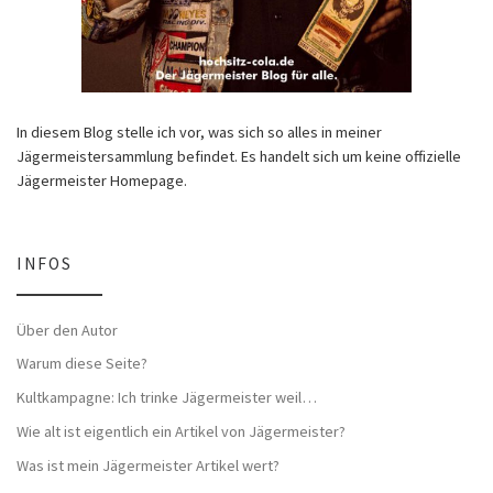
In diesem Blog stelle ich vor, was sich so alles in meiner
Jägermeistersammlung befindet. Es handelt sich um keine offizielle
Jägermeister Homepage.
INFOS
Über den Autor
Warum diese Seite?
Kultkampagne: Ich trinke Jägermeister weil…
Wie alt ist eigentlich ein Artikel von Jägermeister?
Was ist mein Jägermeister Artikel wert?