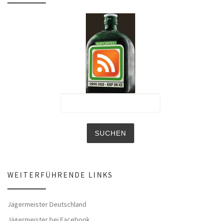
WEITERFÜHRENDE LINKS
Jägermeister Deutschland
Jägermeister bei Facebook