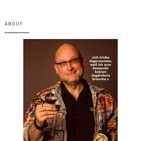
ABOUT