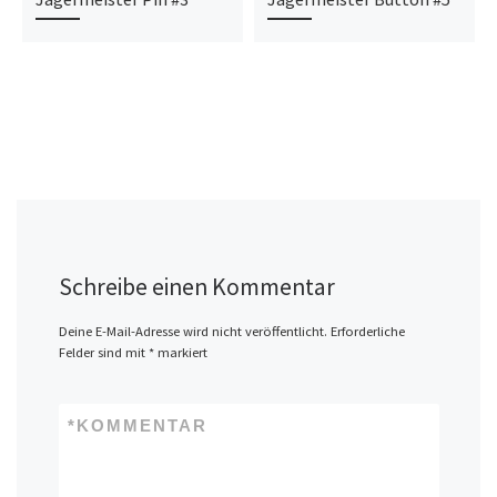
Schreibe einen Kommentar
Deine E-Mail-Adresse wird nicht veröffentlicht.
Erforderliche
Felder sind mit
*
markiert
*
KOMMENTAR