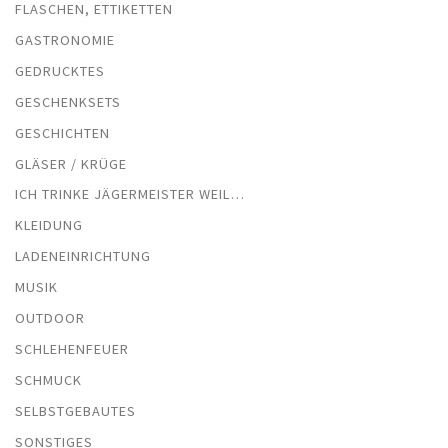
FLASCHEN, ETTIKETTEN
GASTRONOMIE
GEDRUCKTES
GESCHENKSETS
GESCHICHTEN
GLÄSER / KRÜGE
ICH TRINKE JÄGERMEISTER WEIL…
KLEIDUNG
LADENEINRICHTUNG
MUSIK
OUTDOOR
SCHLEHENFEUER
SCHMUCK
SELBSTGEBAUTES
SONSTIGES