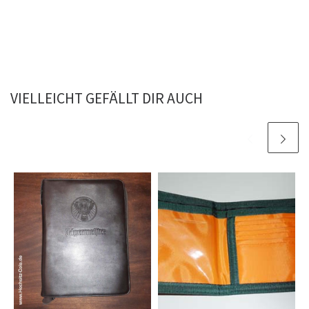
VIELLEICHT GEFÄLLT DIR AUCH