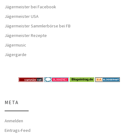
Jägermeister bei Facebook
Jägermeister USA
Jägermeister Sammlerbörse bei FB
Jägermeister Rezepte
Jägermusic
Jägergarde
META
Anmelden
Eintrags-Feed