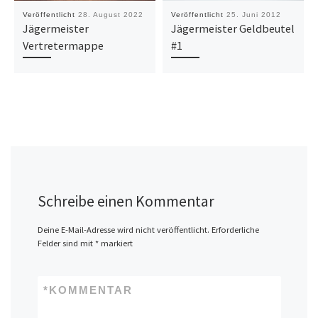
Veröffentlicht
28. August 2022
Veröffentlicht
25. Juni 2012
Jägermeister
Jägermeister Geldbeutel
Vertretermappe
#1
Schreibe einen Kommentar
Deine E-Mail-Adresse wird nicht veröffentlicht.
Erforderliche
Felder sind mit
*
markiert
*
KOMMENTAR