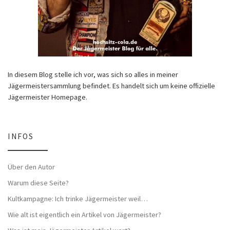
In diesem Blog stelle ich vor, was sich so alles in meiner
Jägermeistersammlung befindet. Es handelt sich um keine offizielle
Jägermeister Homepage.
INFOS
Über den Autor
Warum diese Seite?
Kultkampagne: Ich trinke Jägermeister weil…
Wie alt ist eigentlich ein Artikel von Jägermeister?