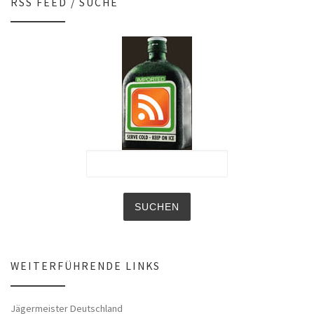
RSS FEED / SUCHE
WEITERFÜHRENDE LINKS
Jägermeister Deutschland