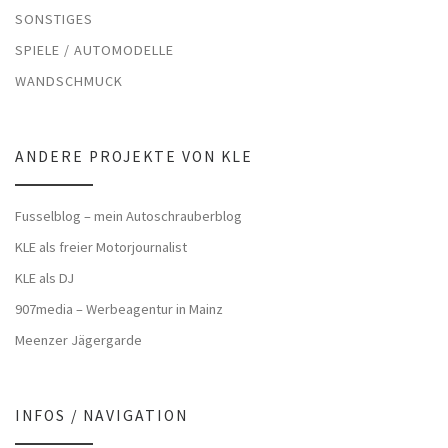
SONSTIGES
SPIELE / AUTOMODELLE
WANDSCHMUCK
ANDERE PROJEKTE VON KLE
Fusselblog – mein Autoschrauberblog
KLE als freier Motorjournalist
KLE als DJ
907media – Werbeagentur in Mainz
Meenzer Jägergarde
INFOS / NAVIGATION