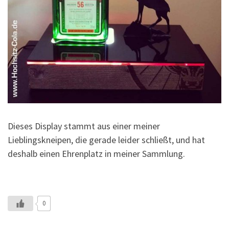
Dieses Display stammt aus einer meiner
Lieblingskneipen, die gerade leider schließt, und hat
deshalb einen Ehrenplatz in meiner Sammlung.
0