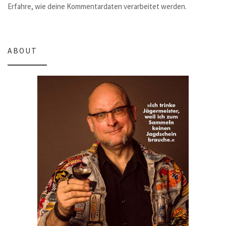
Erfahre, wie deine Kommentardaten verarbeitet werden.
ABOUT