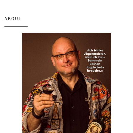
ABOUT