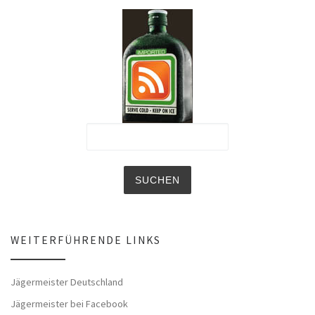
WEITERFÜHRENDE LINKS
Jägermeister Deutschland
Jägermeister bei Facebook