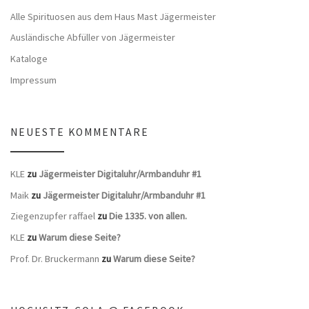
Alle Spirituosen aus dem Haus Mast Jägermeister
Ausländische Abfüller von Jägermeister
Kataloge
Impressum
NEUESTE KOMMENTARE
KLE
zu
Jägermeister Digitaluhr/Armbanduhr #1
Maik
zu
Jägermeister Digitaluhr/Armbanduhr #1
Ziegenzupfer raffael
zu
Die 1335. von allen.
KLE
zu
Warum diese Seite?
Prof. Dr. Bruckermann
zu
Warum diese Seite?