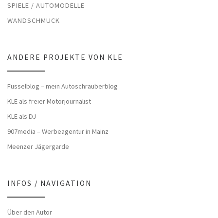
SPIELE / AUTOMODELLE
WANDSCHMUCK
ANDERE PROJEKTE VON KLE
Fusselblog – mein Autoschrauberblog
KLE als freier Motorjournalist
KLE als DJ
907media – Werbeagentur in Mainz
Meenzer Jägergarde
INFOS / NAVIGATION
Über den Autor