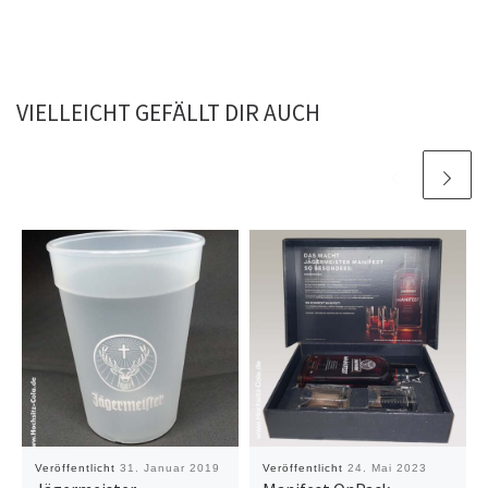
VIELLEICHT GEFÄLLT DIR AUCH
Veröffentlicht
31. Januar 2019
Veröffentlicht
24. Mai 2023