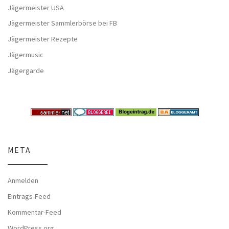
Jägermeister USA
Jägermeister Sammlerbörse bei FB
Jägermeister Rezepte
Jägermusic
Jägergarde
META
Anmelden
Eintrags-Feed
Kommentar-Feed
WordPress.org