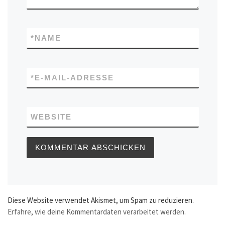
*
NAME
*
E-MAIL-ADRESSE
WEBSITE
Diese Website verwendet Akismet, um Spam zu reduzieren.
Erfahre, wie deine Kommentardaten verarbeitet werden.