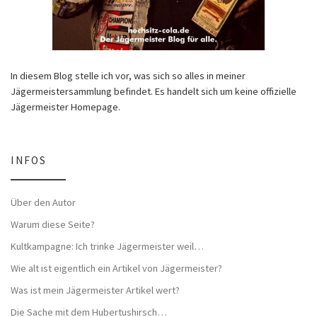
In diesem Blog stelle ich vor, was sich so alles in meiner
Jägermeistersammlung befindet. Es handelt sich um keine offizielle
Jägermeister Homepage.
INFOS
Über den Autor
Warum diese Seite?
Kultkampagne: Ich trinke Jägermeister weil…
Wie alt ist eigentlich ein Artikel von Jägermeister?
Was ist mein Jägermeister Artikel wert?
Die Sache mit dem Hubertushirsch…