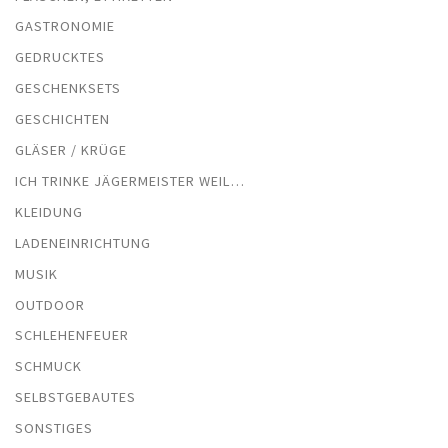
GASTRONOMIE
GEDRUCKTES
GESCHENKSETS
GESCHICHTEN
GLÄSER / KRÜGE
ICH TRINKE JÄGERMEISTER WEIL…
KLEIDUNG
LADENEINRICHTUNG
MUSIK
OUTDOOR
SCHLEHENFEUER
SCHMUCK
SELBSTGEBAUTES
SONSTIGES