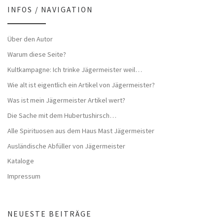
INFOS / NAVIGATION
Über den Autor
Warum diese Seite?
Kultkampagne: Ich trinke Jägermeister weil…
Wie alt ist eigentlich ein Artikel von Jägermeister?
Was ist mein Jägermeister Artikel wert?
Die Sache mit dem Hubertushirsch…
Alle Spirituosen aus dem Haus Mast Jägermeister
Ausländische Abfüller von Jägermeister
Kataloge
Impressum
NEUESTE BEITRÄGE