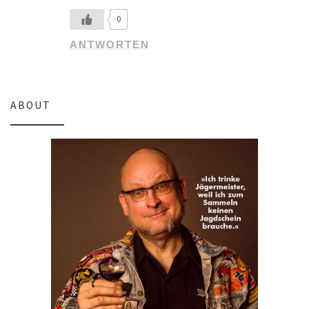
0
ANTWORTEN
ABOUT