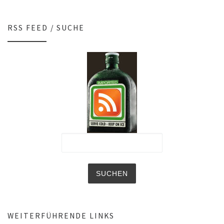
RSS FEED / SUCHE
WEITERFÜHRENDE LINKS