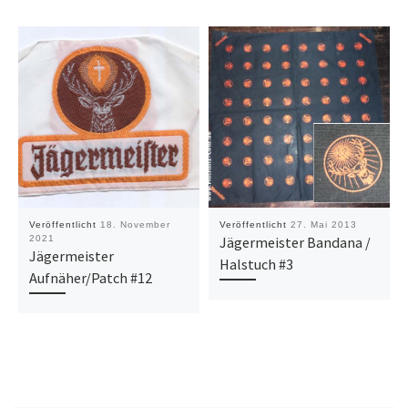
Veröffentlicht
18. November
Veröffentlicht
27. Mai 2013
2021
Jägermeister Bandana /
Jägermeister
Halstuch #3
Aufnäher/Patch #12