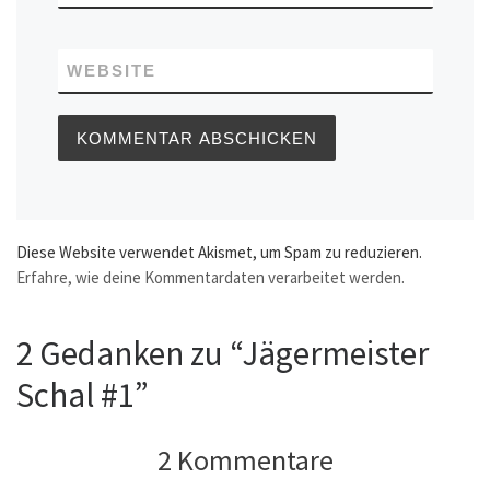
WEBSITE
Diese Website verwendet Akismet, um Spam zu reduzieren.
Erfahre, wie deine Kommentardaten verarbeitet werden.
2 Gedanken zu “Jägermeister
Schal #1”
2 Kommentare