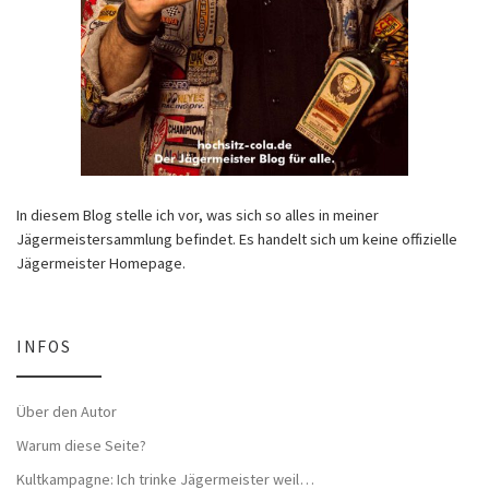
In diesem Blog stelle ich vor, was sich so alles in meiner
Jägermeistersammlung befindet. Es handelt sich um keine offizielle
Jägermeister Homepage.
INFOS
Über den Autor
Warum diese Seite?
Kultkampagne: Ich trinke Jägermeister weil…