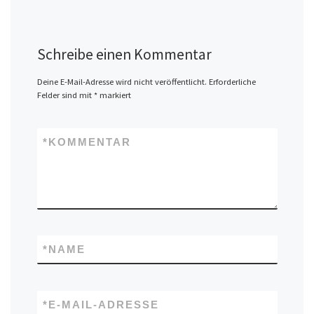
Schreibe einen Kommentar
Deine E-Mail-Adresse wird nicht veröffentlicht.
Erforderliche
Felder sind mit
*
markiert
*
KOMMENTAR
*
NAME
*
E-MAIL-ADRESSE