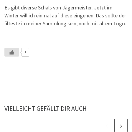
Es gibt diverse Schals von Jägermeister. Jetzt im
Winter will ich einmal auf diese eingehen. Das sollte der
älteste in meiner Sammlung sein, noch mit altem Logo.
1
VIELLEICHT GEFÄLLT DIR AUCH