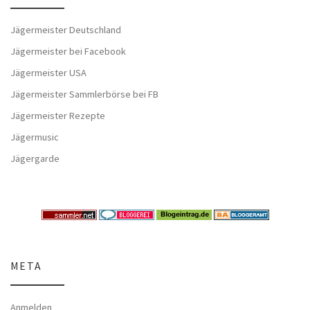
Jägermeister Deutschland
Jägermeister bei Facebook
Jägermeister USA
Jägermeister Sammlerbörse bei FB
Jägermeister Rezepte
Jägermusic
Jägergarde
META
Anmelden