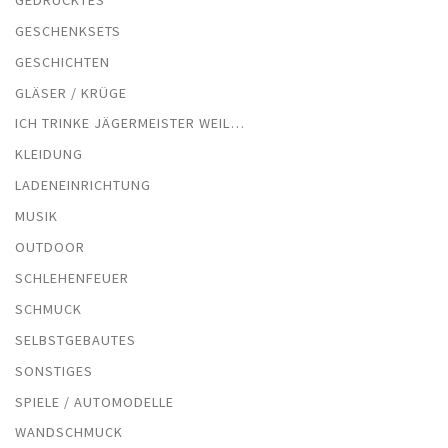
GESCHENKSETS
GESCHICHTEN
GLÄSER / KRÜGE
ICH TRINKE JÄGERMEISTER WEIL…
KLEIDUNG
LADENEINRICHTUNG
MUSIK
OUTDOOR
SCHLEHENFEUER
SCHMUCK
SELBSTGEBAUTES
SONSTIGES
SPIELE / AUTOMODELLE
WANDSCHMUCK