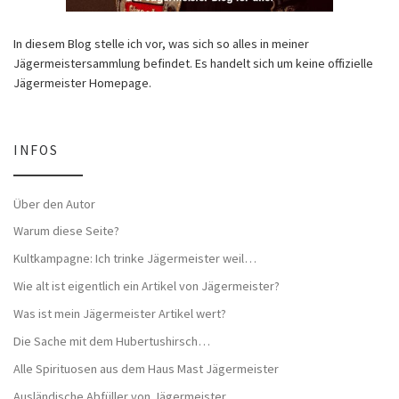
In diesem Blog stelle ich vor, was sich so alles in meiner
Jägermeistersammlung befindet. Es handelt sich um keine offizielle
Jägermeister Homepage.
INFOS
Über den Autor
Warum diese Seite?
Kultkampagne: Ich trinke Jägermeister weil…
Wie alt ist eigentlich ein Artikel von Jägermeister?
Was ist mein Jägermeister Artikel wert?
Die Sache mit dem Hubertushirsch…
Alle Spirituosen aus dem Haus Mast Jägermeister
Ausländische Abfüller von Jägermeister