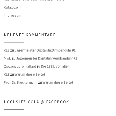
Kataloge
Impressum
NEUESTE KOMMENTARE
KLE
zu
Jägermeister Digitaluhr/Armbanduhr #1
Maik
zu
Jägermeister Digitaluhr/Armbanduhr #1
Ziegenzupfer raffael
zu
Die 1335. von allen.
KLE
zu
Warum diese Seite?
Prof. Dr. Bruckermann
zu
Warum diese Seite?
HOCHSITZ-COLA @ FACEBOOK