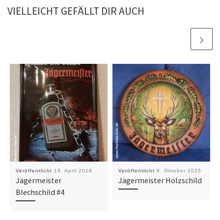
VIELLEICHT GEFÄLLT DIR AUCH
Veröffentlicht
19. April 2018
Veröffentlicht
6. Oktober 2025
Jägermeister
Jägermeister Holzschild
Blechschild #4