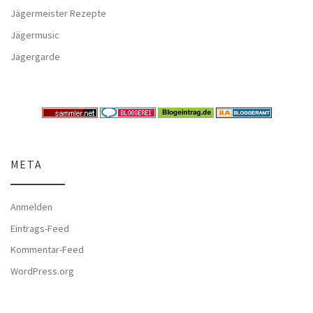
Jägermeister Rezepte
Jägermusic
Jägergarde
META
Anmelden
Eintrags-Feed
Kommentar-Feed
WordPress.org