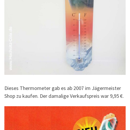
Dieses Thermometer gab es ab 2007 im Jägermeister
Shop zu kaufen. Der damalige Verkaufspreis war 9,95 €.