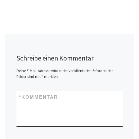
Schreibe einen Kommentar
Deine E-Mail-Adresse wird nicht veröffentlicht.
Erforderliche
Felder sind mit
*
markiert
*
KOMMENTAR