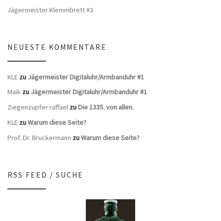
Jägermeister Klemmbrett #3
NEUESTE KOMMENTARE
KLE
zu
Jägermeister Digitaluhr/Armbanduhr #1
Maik
zu
Jägermeister Digitaluhr/Armbanduhr #1
Ziegenzupfer raffael
zu
Die 1335. von allen.
KLE
zu
Warum diese Seite?
Prof. Dr. Bruckermann
zu
Warum diese Seite?
RSS FEED / SUCHE