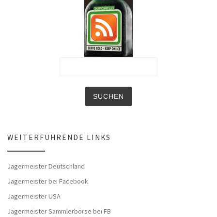
WEITERFÜHRENDE LINKS
Jägermeister Deutschland
Jägermeister bei Facebook
Jägermeister USA
Jägermeister Sammlerbörse bei FB