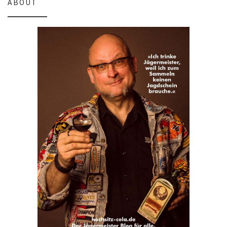
ABOUT