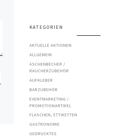
KATEGORIEN
AKTUELLE AKTIONEN
ALLGEMEIN
ASCHENBECHER /
RAUCHERZUBEHÖR
AUFKLEBER
BARZUBEHÖR
EVENTMARKETING /
PROMOTIONARTIKEL
FLASCHEN, ETTIKETTEN
GASTRONOMIE
GEDRUCKTES