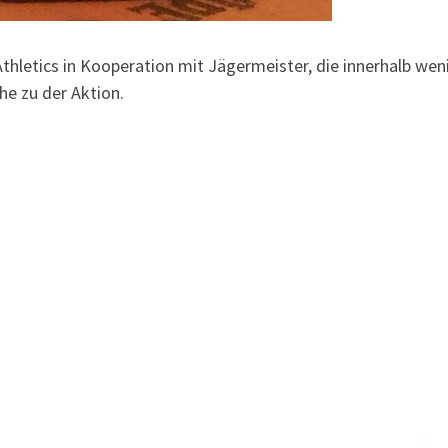
hletics in Kooperation mit Jägermeister, die innerhalb wen
he zu der Aktion.