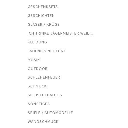
GESCHENKSETS
GESCHICHTEN
GLÄSER / KRÜGE
ICH TRINKE JÄGERMEISTER WEIL…
KLEIDUNG
LADENEINRICHTUNG
MUSIK
OUTDOOR
SCHLEHENFEUER
SCHMUCK
SELBSTGEBAUTES
SONSTIGES
SPIELE / AUTOMODELLE
WANDSCHMUCK