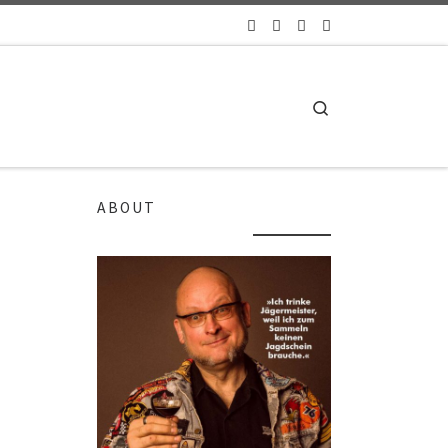
Search
ABOUT