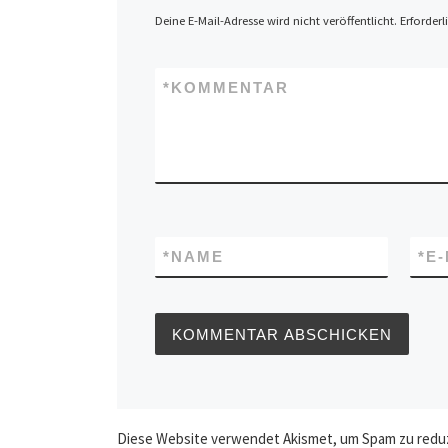
Deine E-Mail-Adresse wird nicht veröffentlicht.
Erforderl
*
KOMMENTAR
*
NAME
*
E
Diese Website verwendet Akismet, um Spam zu redu